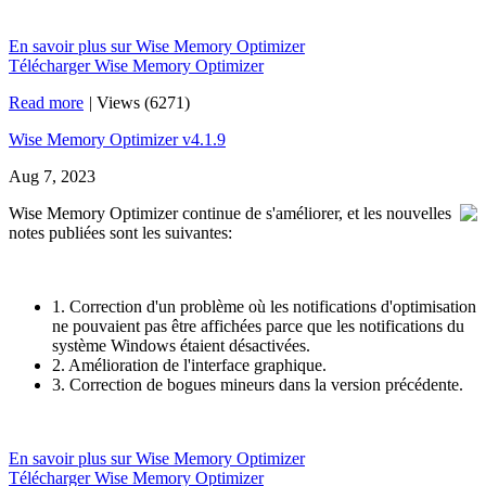
En savoir plus sur Wise Memory Optimizer
Télécharger Wise Memory Optimizer
Read more
|
Views (6271)
Wise Memory Optimizer v4.1.9
Aug 7, 2023
Wise Memory Optimizer continue de s'améliorer, et les nouvelles
notes publiées sont les suivantes:
1. Correction d'un problème où les notifications d'optimisation
ne pouvaient pas être affichées parce que les notifications du
système Windows étaient désactivées.
2. Amélioration de l'interface graphique.
3. Correction de bogues mineurs dans la version précédente.
En savoir plus sur Wise Memory Optimizer
Télécharger Wise Memory Optimizer