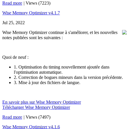
Read more
|
Views (7223)
Wise Memory Optimizer v4.1.7
Jul 25, 2022
Wise Memory Optimizer continue à s'améliorer, et les nouvelles
notes publiées sont les suivantes :
Quoi de neuf :
1. Optimisation du timing nouvellement ajoutée dans
l'optimisation automatique.
2. Correction de bogues mineurs dans la version précédente.
3. Mise à jour des fichiers de langue.
En savoir plus sur Wise Memory Optimizer
Télécharger Wise Memory Optimizer
Read more
|
Views (7497)
Wise Memory Optimizer v4.1.6