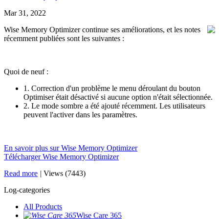
Mar 31, 2022
Wise Memory Optimizer continue ses améliorations, et les notes
récemment publiées sont les suivantes :
Quoi de neuf :
1. Correction d'un problème le menu déroulant du bouton
Optimiser était désactivé si aucune option n'était sélectionnée.
2. Le mode sombre a été ajouté récemment. Les utilisateurs
peuvent l'activer dans les paramètres.
En savoir plus sur Wise Memory Optimizer
Télécharger Wise Memory Optimizer
Read more
|
Views (7443)
Log-categories
All Products
Wise Care 365