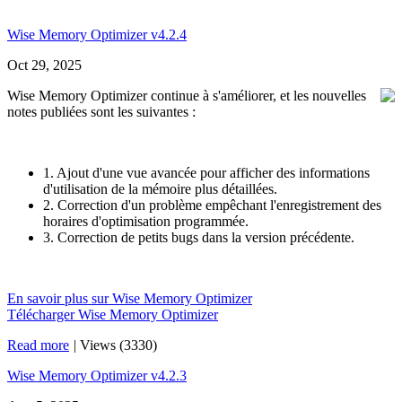
Wise Memory Optimizer v4.2.4
Oct 29, 2025
Wise Memory Optimizer continue à s'améliorer, et les nouvelles
notes publiées sont les suivantes :
1. Ajout d'une vue avancée pour afficher des informations
d'utilisation de la mémoire plus détaillées.
2. Correction d'un problème empêchant l'enregistrement des
horaires d'optimisation programmée.
3. Correction de petits bugs dans la version précédente.
En savoir plus sur Wise Memory Optimizer
Télécharger Wise Memory Optimizer
Read more
|
Views (3330)
Wise Memory Optimizer v4.2.3