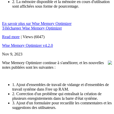
2. La mémoire disponible et la mémoire en cours d'utilisation
sont affichées sous forme de pourcentage.
En savoir plus sur Wise Memory Optimizer
Télécharger Wise Memory Optimizer
Read more
|
Views (6047)
Wise Memory Optimizer v4.2.0
Nov 9, 2023
Wise Memory Optimizer continue à s'améliorer, et les nouvelles
notes publiées sont les suivantes :
1. Ajout d'ensembles de travail de vidange et d'ensembles de
travail système dans Free up RAM.
2. Correction d'un problème qui entraînait la création de
plusieurs enregistrements dans la barre d'état système.
3. Ajout d'un formulaire pour recueillir les commentaires et les
suggestions des utilisateurs.