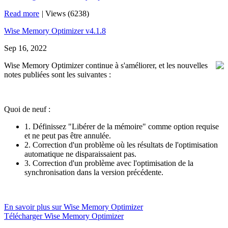
Read more
|
Views (6238)
Wise Memory Optimizer v4.1.8
Sep 16, 2022
Wise Memory Optimizer continue à s'améliorer, et les nouvelles
notes publiées sont les suivantes :
Quoi de neuf :
1. Définissez "Libérer de la mémoire" comme option requise
et ne peut pas être annulée.
2. Correction d'un problème où les résultats de l'optimisation
automatique ne disparaissaient pas.
3. Correction d'un problème avec l'optimisation de la
synchronisation dans la version précédente.
En savoir plus sur Wise Memory Optimizer
Télécharger Wise Memory Optimizer