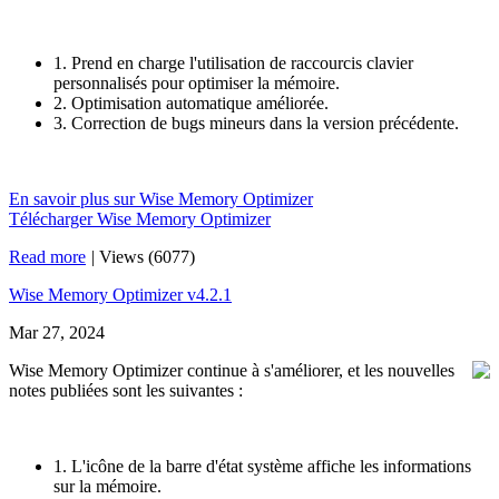
1. Prend en charge l'utilisation de raccourcis clavier
personnalisés pour optimiser la mémoire.
2. Optimisation automatique améliorée.
3. Correction de bugs mineurs dans la version précédente.
En savoir plus sur Wise Memory Optimizer
Télécharger Wise Memory Optimizer
Read more
|
Views (6077)
Wise Memory Optimizer v4.2.1
Mar 27, 2024
Wise Memory Optimizer continue à s'améliorer, et les nouvelles
notes publiées sont les suivantes :
1. L'icône de la barre d'état système affiche les informations
sur la mémoire.