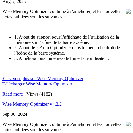
Aug 5, 2025
Wise Memory Optimizer continue à s'améliorer, et les nouvelles
notes publiées sont les suivantes :
1. Ajout du support pour l’affichage de l’utilisation de la
mémoire sur l’icône de la barre système.
2. Ajout de « Auto Optimize » dans le menu clic droit de
l’icône de la barre système.
3. Améliorations mineures de l’interface utilisateur.
En savoir plus sur Wise Memory Optimizer
Télécharger Wise Memory Optimizer
Read more
|
Views (4182)
Wise Memory Optimizer v4.2.2
Sep 30, 2024
Wise Memory Optimizer continue à s'améliorer, et les nouvelles
notes publiées sont les suivantes :