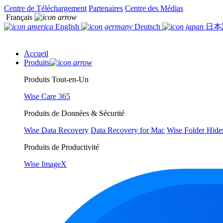
Centre de Téléchargement
Partenaires
Centre des Médias
Français
English
Deutsch
日本
Accueil
Produits
Produits Tout-en-Un
Wise Care 365
Produits de Données & Sécurité
Wise Data Recovery
Data Recovery for Mac
Wise Folder Hide
Produits de Productivité
Wise ImageX