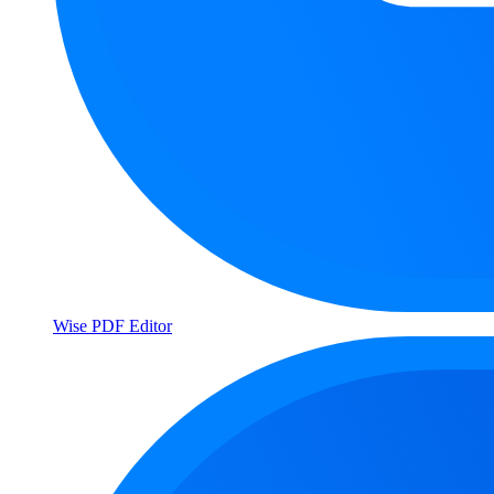
Wise PDF Editor