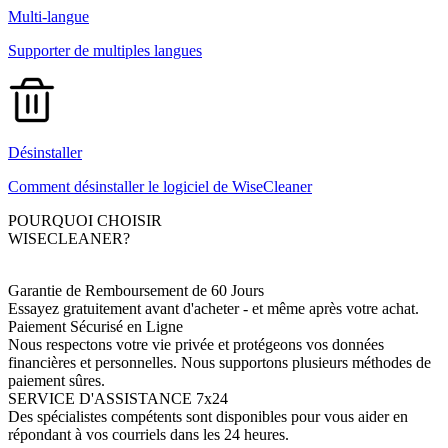
Multi-langue
Supporter de multiples langues
Désinstaller
Comment désinstaller le logiciel de WiseCleaner
POURQUOI CHOISIR
WISECLEANER?
Garantie de Remboursement de 60 Jours
Essayez gratuitement avant d'acheter - et même après votre achat.
Paiement Sécurisé en Ligne
Nous respectons votre vie privée et protégeons vos données
financières et personnelles. Nous supportons plusieurs méthodes de
paiement sûres.
SERVICE D'ASSISTANCE 7x24
Des spécialistes compétents sont disponibles pour vous aider en
répondant à vos courriels dans les 24 heures.