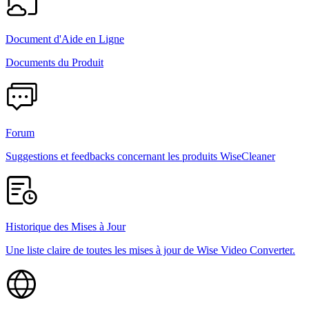
Document d'Aide en Ligne
Documents du Produit
Forum
Suggestions et feedbacks concernant les produits WiseCleaner
Historique des Mises à Jour
Une liste claire de toutes les mises à jour de Wise Video Converter.