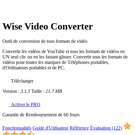
Wise Video Converter
Outil de conversion de tous formats de vidéo
Convertir les vidéos de YouTube et tous les formats de vidéos en
UN seul clic ou en les faisant glisser. Convertir tous les formats de
vidéos pour toutes les marques de Téléphones portables,
d'Ordinateurs portables et de PC.
Télécharger
Version :
3.1.5
Taille :
21.7 MB
Activer le PRO
Garantie de Remboursement de 60 Jours
Fonctionnalités
Guide d'Utilisateur
Référence
Évaluation (
122
)