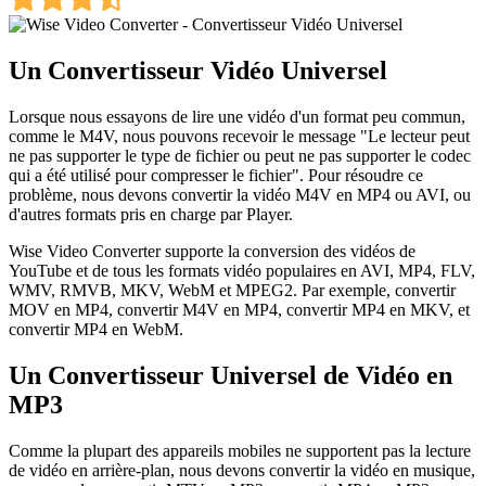
Un Convertisseur Vidéo Universel
Lorsque nous essayons de lire une vidéo d'un format peu commun,
comme le M4V, nous pouvons recevoir le message "Le lecteur peut
ne pas supporter le type de fichier ou peut ne pas supporter le codec
qui a été utilisé pour compresser le fichier". Pour résoudre ce
problème, nous devons convertir la vidéo M4V en MP4 ou AVI, ou
d'autres formats pris en charge par Player.
Wise Video Converter supporte la conversion des vidéos de
YouTube et de tous les formats vidéo populaires en AVI, MP4, FLV,
WMV, RMVB, MKV, WebM et MPEG2. Par exemple, convertir
MOV en MP4, convertir M4V en MP4, convertir MP4 en MKV, et
convertir MP4 en WebM.
Un Convertisseur Universel de Vidéo en
MP3
Comme la plupart des appareils mobiles ne supportent pas la lecture
de vidéo en arrière-plan, nous devons convertir la vidéo en musique,