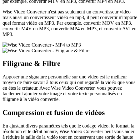
par exemple, convertir MTV en MP3, convertir MP4 en MP3.
Wise Video Converter n'est pas seulement un convertisseur vidéo
mais aussi un convertisseur vidéo en mp3, il peut convertir n'importe
quel format vidéo en MP3. Par exemple, convertir MOV en MP3,
convertir M4V en MP3, convertir MP4 en MP3, et convertir AVI en
MP3.
Filigrane & Filtre
Apposer une signature personnelle sur une vidéo est le meilleur
moyen de faire savoir à tous ceux qui ont regardé la vidéo que vous
en êtes le créateur. Avec Wise Video Converter, vous pouvez
facilement ajouter votre image et votre texte personnalisés en
filigrane à la vidéo convertie.
Compression et fusion de vidéos
En ajustant divers paramètres tels que le codage vidéo, le format, la
résolution et le débit binaire, Wise Video Converter peut vous aider
à réduire la taille de la vidéo tout en conservant une sortie de haute