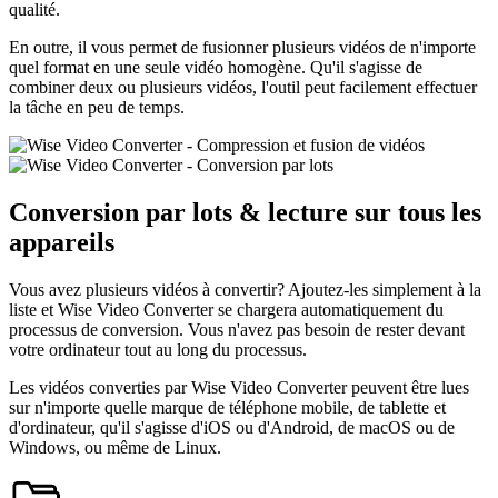
qualité.
En outre, il vous permet de fusionner plusieurs vidéos de n'importe
quel format en une seule vidéo homogène. Qu'il s'agisse de
combiner deux ou plusieurs vidéos, l'outil peut facilement effectuer
la tâche en peu de temps.
Conversion par lots & lecture sur tous les
appareils
Vous avez plusieurs vidéos à convertir? Ajoutez-les simplement à la
liste et Wise Video Converter se chargera automatiquement du
processus de conversion. Vous n'avez pas besoin de rester devant
votre ordinateur tout au long du processus.
Les vidéos converties par Wise Video Converter peuvent être lues
sur n'importe quelle marque de téléphone mobile, de tablette et
d'ordinateur, qu'il s'agisse d'iOS ou d'Android, de macOS ou de
Windows, ou même de Linux.