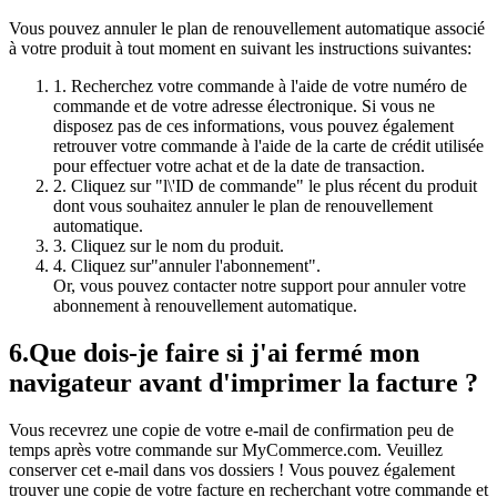
Vous pouvez annuler le plan de renouvellement automatique associé
à votre produit à tout moment en suivant les instructions suivantes:
1. Recherchez votre commande à l'aide de votre numéro de
commande et de votre adresse électronique. Si vous ne
disposez pas de ces informations, vous pouvez également
retrouver votre commande à l'aide de la carte de crédit utilisée
pour effectuer votre achat et de la date de transaction.
2. Cliquez sur "l\'ID de commande" le plus récent du produit
dont vous souhaitez annuler le plan de renouvellement
automatique.
3. Cliquez sur le nom du produit.
4. Cliquez sur"annuler l'abonnement".
Or, vous pouvez contacter notre support pour annuler votre
abonnement à renouvellement automatique.
6.
Que dois-je faire si j'ai fermé mon
navigateur avant d'imprimer la facture ?
Vous recevrez une copie de votre e-mail de confirmation peu de
temps après votre commande sur MyCommerce.com. Veuillez
conserver cet e-mail dans vos dossiers ! Vous pouvez également
trouver une copie de votre facture en recherchant votre commande et