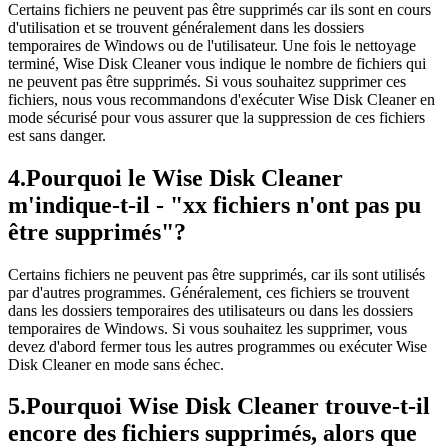
Certains fichiers ne peuvent pas être supprimés car ils sont en cours
d'utilisation et se trouvent généralement dans les dossiers
temporaires de Windows ou de l'utilisateur. Une fois le nettoyage
terminé, Wise Disk Cleaner vous indique le nombre de fichiers qui
ne peuvent pas être supprimés. Si vous souhaitez supprimer ces
fichiers, nous vous recommandons d'exécuter Wise Disk Cleaner en
mode sécurisé pour vous assurer que la suppression de ces fichiers
est sans danger.
4.
Pourquoi le Wise Disk Cleaner
m'indique-t-il - "xx fichiers n'ont pas pu
être supprimés"?
Certains fichiers ne peuvent pas être supprimés, car ils sont utilisés
par d'autres programmes. Généralement, ces fichiers se trouvent
dans les dossiers temporaires des utilisateurs ou dans les dossiers
temporaires de Windows. Si vous souhaitez les supprimer, vous
devez d'abord fermer tous les autres programmes ou exécuter Wise
Disk Cleaner en mode sans échec.
5.
Pourquoi Wise Disk Cleaner trouve-t-il
encore des fichiers supprimés, alors que