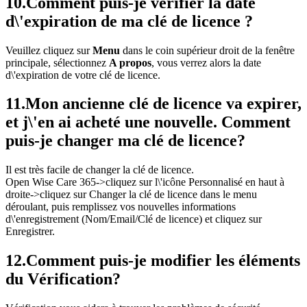
10.
Comment puis-je vérifier la date
d\'expiration de ma clé de licence ?
Veuillez cliquez sur
Menu
dans le coin supérieur droit de la fenêtre
principale, sélectionnez
A propos
, vous verrez alors la date
d\'expiration de votre clé de licence.
11.
Mon ancienne clé de licence va expirer,
et j\'en ai acheté une nouvelle. Comment
puis-je changer ma clé de licence?
Il est très facile de changer la clé de licence.
Open Wise Care 365->cliquez sur l\'icône Personnalisé en haut à
droite->cliquez sur Changer la clé de licence dans le menu
déroulant, puis remplissez vos nouvelles informations
d\'enregistrement (Nom/Email/Clé de licence) et cliquez sur
Enregistrer.
12.
Comment puis-je modifier les éléments
du Vérification?