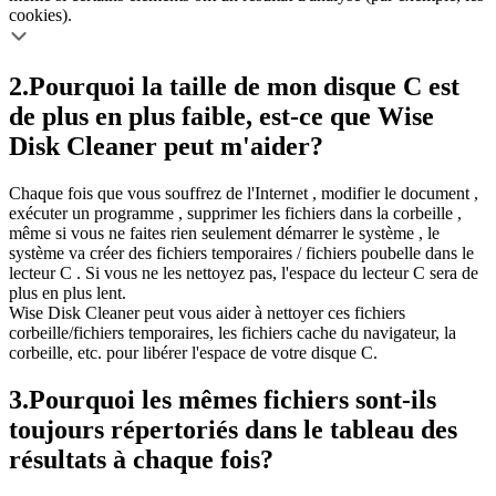
cookies).
2.
Pourquoi la taille de mon disque C est
de plus en plus faible, est-ce que Wise
Disk Cleaner peut m'aider?
Chaque fois que vous souffrez de l'Internet , modifier le document ,
exécuter un programme , supprimer les fichiers dans la corbeille ,
même si vous ne faites rien seulement démarrer le système , le
système va créer des fichiers temporaires / fichiers poubelle dans le
lecteur C . Si vous ne les nettoyez pas, l'espace du lecteur C sera de
plus en plus lent.
Wise Disk Cleaner peut vous aider à nettoyer ces fichiers
corbeille/fichiers temporaires, les fichiers cache du navigateur, la
corbeille, etc. pour libérer l'espace de votre disque C.
3.
Pourquoi les mêmes fichiers sont-ils
toujours répertoriés dans le tableau des
résultats à chaque fois?