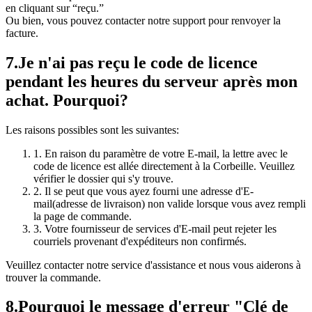
en cliquant sur “reçu.”
Ou bien, vous pouvez contacter notre support pour renvoyer la
facture.
7.
Je n'ai pas reçu le code de licence
pendant les heures du serveur après mon
achat. Pourquoi?
Les raisons possibles sont les suivantes:
1. En raison du paramètre de votre E-mail, la lettre avec le
code de licence est allée directement à la Corbeille. Veuillez
vérifier le dossier qui s'y trouve.
2. Il se peut que vous ayez fourni une adresse d'E-
mail(adresse de livraison) non valide lorsque vous avez rempli
la page de commande.
3. Votre fournisseur de services d'E-mail peut rejeter les
courriels provenant d'expéditeurs non confirmés.
Veuillez contacter notre service d'assistance et nous vous aiderons à
trouver la commande.
8.
Pourquoi le message d'erreur "Clé de