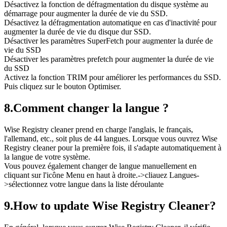
Désactivez la fonction de défragmentation du disque système au
démarrage pour augmenter la durée de vie du SSD.
Désactivez la défragmentation automatique en cas d'inactivité pour
augmenter la durée de vie du disque dur SSD.
Désactiver les paramètres SuperFetch pour augmenter la durée de
vie du SSD
Désactiver les paramètres prefetch pour augmenter la durée de vie
du SSD
Activez la fonction TRIM pour améliorer les performances du SSD.
Puis cliquez sur le bouton Optimiser.
8.
Comment changer la langue ?
Wise Registry cleaner prend en charge l'anglais, le français,
l'allemand, etc., soit plus de 44 langues. Lorsque vous ouvrez Wise
Registry cleaner pour la première fois, il s'adapte automatiquement à
la langue de votre système.
Vous pouvez également changer de langue manuellement en
cliquant sur l'icône Menu en haut à droite.->cliauez Langues-
>sélectionnez votre langue dans la liste déroulante
9.
How to update Wise Registry Cleaner?