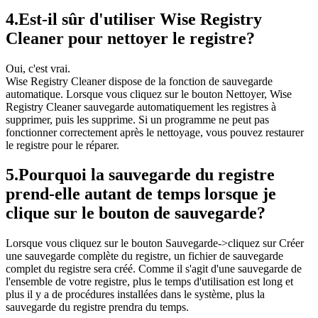
4.
Est-il sûr d'utiliser Wise Registry
Cleaner pour nettoyer le registre?
Oui, c'est vrai.
Wise Registry Cleaner dispose de la fonction de sauvegarde
automatique. Lorsque vous cliquez sur le bouton Nettoyer, Wise
Registry Cleaner sauvegarde automatiquement les registres à
supprimer, puis les supprime. Si un programme ne peut pas
fonctionner correctement après le nettoyage, vous pouvez restaurer
le registre pour le réparer.
5.
Pourquoi la sauvegarde du registre
prend-elle autant de temps lorsque je
clique sur le bouton de sauvegarde?
Lorsque vous cliquez sur le bouton Sauvegarde->cliquez sur Créer
une sauvegarde complète du registre, un fichier de sauvegarde
complet du registre sera créé. Comme il s'agit d'une sauvegarde de
l'ensemble de votre registre, plus le temps d'utilisation est long et
plus il y a de procédures installées dans le système, plus la
sauvegarde du registre prendra du temps.