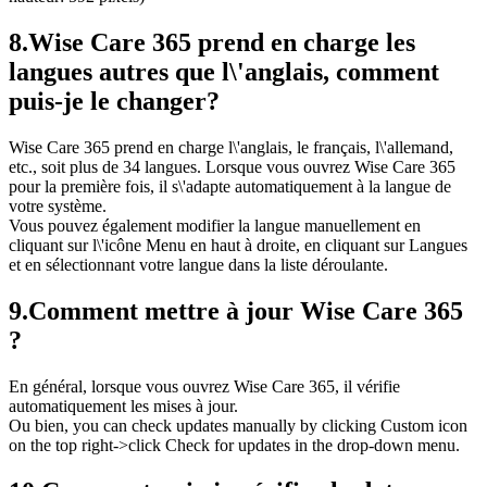
8.
Wise Care 365 prend en charge les
langues autres que l\'anglais, comment
puis-je le changer?
Wise Care 365 prend en charge l\'anglais, le français, l\'allemand,
etc., soit plus de 34 langues. Lorsque vous ouvrez Wise Care 365
pour la première fois, il s\'adapte automatiquement à la langue de
votre système.
Vous pouvez également modifier la langue manuellement en
cliquant sur l\'icône Menu en haut à droite, en cliquant sur Langues
et en sélectionnant votre langue dans la liste déroulante.
9.
Comment mettre à jour Wise Care 365
?
En général, lorsque vous ouvrez Wise Care 365, il vérifie
automatiquement les mises à jour.
Ou bien, you can check updates manually by clicking Custom icon
on the top right->click Check for updates in the drop-down menu.