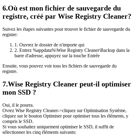
6.
Où est mon fichier de sauvegarde du
registre, créé par Wise Registry Cleaner?
Suivez les étapes suivantes pour trouver le fichier de sauvegarde du
registre:
1. Ouvrez le dossier de n'importe qui
2. Entrez %appdata%\Wise Registry Cleaner\Backup dans la
barre d'adresse, appuyez sur la touche Entrée
Ensuite, vous pouvez voir tous les fichiers de sauvegarde du
registre.
7.
Wise Registry Cleaner peut-il optimiser
mon SSD ?
Oui, il le pourra.
Ovrez Wise Registry Cleaner->cliquez sur Optimisation Système,
cliquez sur le bouton Optimiser pour optimiser tous les éléments, y
compris le SSD.
Si vous souhaitez uniquement optimiser le SSD, il suffit de
sélectionner les cinq éléments suivants: