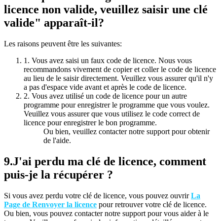
licence non valide, veuillez saisir une clé
valide" apparaît-il?
Les raisons peuvent être les suivantes:
1. Vous avez saisi un faux code de licence. Nous vous
recommandons vivement de copier et coller le code de licence
au lieu de le saisir directement. Veuillez vous assurer qu'il n'y
a pas d'espace vide avant et après le code de licence.
2. Vous avez utilisé un code de licence pour un autre
programme pour enregistrer le programme que vous voulez.
Veuillez vous assurer que vous utilisez le code correct de
licence pour enregistrer le bon programme.
Ou bien, veuillez contacter notre support pour obtenir
de l'aide.
9.
J'ai perdu ma clé de licence, comment
puis-je la récupérer ?
Si vous avez perdu votre clé de licence, vous pouvez ouvrir
La
Page de Renvoyer la licence
pour retrouver votre clé de licence.
Ou bien, vous pouvez contacter notre support pour vous aider à le