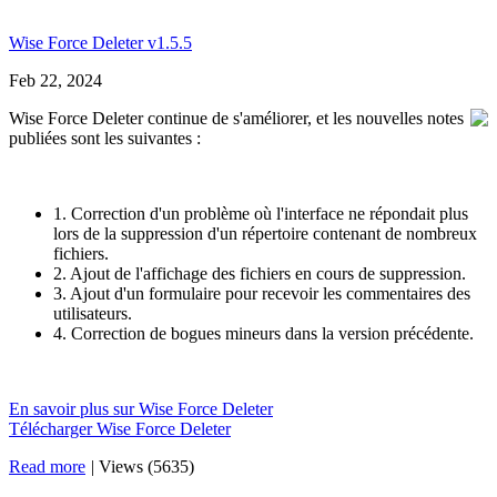
Wise Force Deleter v1.5.5
Feb 22, 2024
Wise Force Deleter continue de s'améliorer, et les nouvelles notes
publiées sont les suivantes :
1. Correction d'un problème où l'interface ne répondait plus
lors de la suppression d'un répertoire contenant de nombreux
fichiers.
2. Ajout de l'affichage des fichiers en cours de suppression.
3. Ajout d'un formulaire pour recevoir les commentaires des
utilisateurs.
4. Correction de bogues mineurs dans la version précédente.
En savoir plus sur Wise Force Deleter
Télécharger Wise Force Deleter
Read more
|
Views (5635)