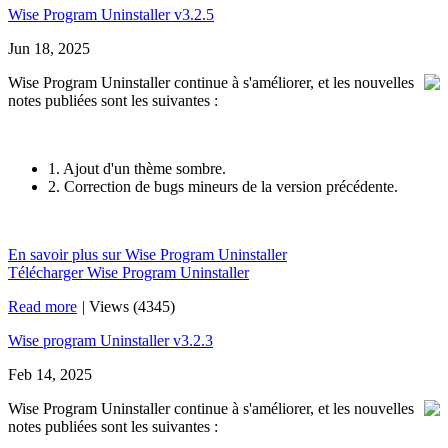
Wise Program Uninstaller v3.2.5
Jun 18, 2025
Wise Program Uninstaller continue à s'améliorer, et les nouvelles
notes publiées sont les suivantes :
1. Ajout d'un thème sombre.
2. Correction de bugs mineurs de la version précédente.
En savoir plus sur Wise Program Uninstaller
Télécharger Wise Program Uninstaller
Read more
|
Views (4345)
Wise program Uninstaller v3.2.3
Feb 14, 2025
Wise Program Uninstaller continue à s'améliorer, et les nouvelles
notes publiées sont les suivantes :