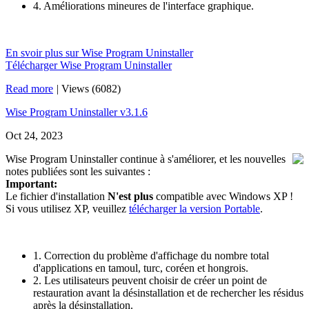
4. Améliorations mineures de l'interface graphique.
En svoir plus sur Wise Program Uninstaller
Télécharger Wise Program Uninstaller
Read more
|
Views (6082)
Wise Program Uninstaller v3.1.6
Oct 24, 2023
Wise Program Uninstaller continue à s'améliorer, et les nouvelles
notes publiées sont les suivantes :
Important:
Le fichier d'installation
N'est plus
compatible avec Windows XP !
Si vous utilisez XP, veuillez
télécharger la version Portable
.
1. Correction du problème d'affichage du nombre total
d'applications en tamoul, turc, coréen et hongrois.
2. Les utilisateurs peuvent choisir de créer un point de
restauration avant la désinstallation et de rechercher les résidus
après la désinstallation.