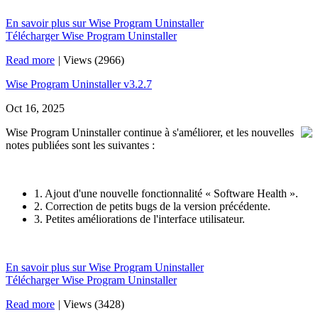
En savoir plus sur Wise Program Uninstaller
Télécharger Wise Program Uninstaller
Read more
|
Views (2966)
Wise Program Uninstaller v3.2.7
Oct 16, 2025
Wise Program Uninstaller continue à s'améliorer, et les nouvelles
notes publiées sont les suivantes :
1. Ajout d'une nouvelle fonctionnalité « Software Health ».
2. Correction de petits bugs de la version précédente.
3. Petites améliorations de l'interface utilisateur.
En savoir plus sur Wise Program Uninstaller
Télécharger Wise Program Uninstaller
Read more
|
Views (3428)