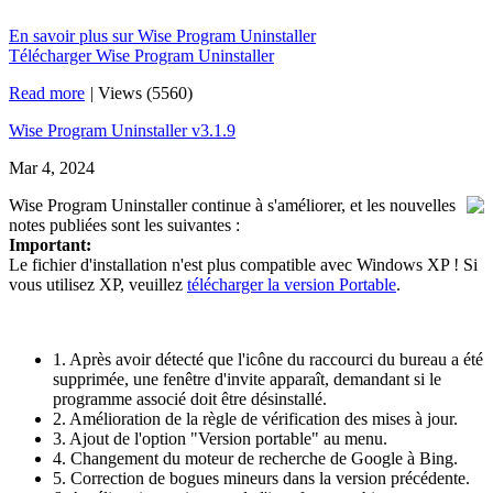
En savoir plus sur Wise Program Uninstaller
Télécharger Wise Program Uninstaller
Read more
|
Views (5560)
Wise Program Uninstaller v3.1.9
Mar 4, 2024
Wise Program Uninstaller continue à s'améliorer, et les nouvelles
notes publiées sont les suivantes :
Important:
Le fichier d'installation n'est plus compatible avec Windows XP ! Si
vous utilisez XP, veuillez
télécharger la version Portable
.
1. Après avoir détecté que l'icône du raccourci du bureau a été
supprimée, une fenêtre d'invite apparaît, demandant si le
programme associé doit être désinstallé.
2. Amélioration de la règle de vérification des mises à jour.
3. Ajout de l'option "Version portable" au menu.
4. Changement du moteur de recherche de Google à Bing.
5. Correction de bogues mineurs dans la version précédente.