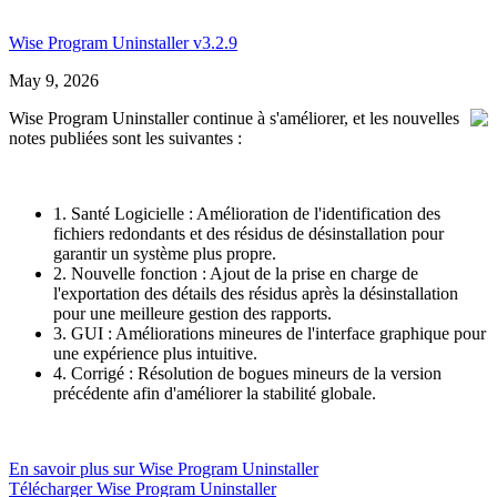
Wise Program Uninstaller v3.2.9
May 9, 2026
Wise Program Uninstaller continue à s'améliorer, et les nouvelles
notes publiées sont les suivantes :
1. Santé Logicielle : Amélioration de l'identification des
fichiers redondants et des résidus de désinstallation pour
garantir un système plus propre.
2. Nouvelle fonction : Ajout de la prise en charge de
l'exportation des détails des résidus après la désinstallation
pour une meilleure gestion des rapports.
3. GUI : Améliorations mineures de l'interface graphique pour
une expérience plus intuitive.
4. Corrigé : Résolution de bogues mineurs de la version
précédente afin d'améliorer la stabilité globale.
En savoir plus sur Wise Program Uninstaller
Télécharger Wise Program Uninstaller