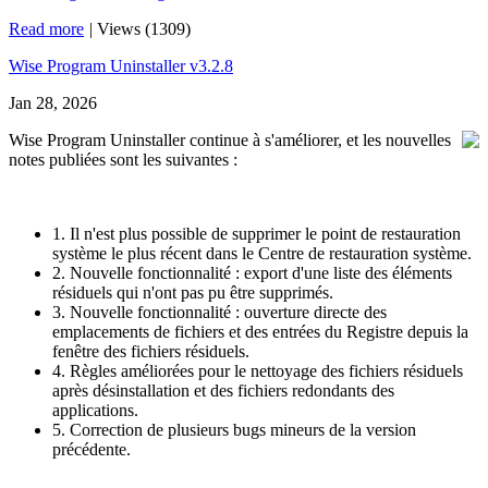
Read more
|
Views (1309)
Wise Program Uninstaller v3.2.8
Jan 28, 2026
Wise Program Uninstaller continue à s'améliorer, et les nouvelles
notes publiées sont les suivantes :
1. Il n'est plus possible de supprimer le point de restauration
système le plus récent dans le Centre de restauration système.
2. Nouvelle fonctionnalité : export d'une liste des éléments
résiduels qui n'ont pas pu être supprimés.
3. Nouvelle fonctionnalité : ouverture directe des
emplacements de fichiers et des entrées du Registre depuis la
fenêtre des fichiers résiduels.
4. Règles améliorées pour le nettoyage des fichiers résiduels
après désinstallation et des fichiers redondants des
applications.
5. Correction de plusieurs bugs mineurs de la version
précédente.