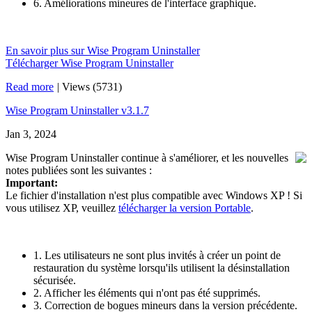
6. Améliorations mineures de l'interface graphique.
En savoir plus sur Wise Program Uninstaller
Télécharger Wise Program Uninstaller
Read more
|
Views (5731)
Wise Program Uninstaller v3.1.7
Jan 3, 2024
Wise Program Uninstaller continue à s'améliorer, et les nouvelles
notes publiées sont les suivantes :
Important:
Le fichier d'installation n'est plus compatible avec Windows XP ! Si
vous utilisez XP, veuillez
télécharger la version Portable
.
1. Les utilisateurs ne sont plus invités à créer un point de
restauration du système lorsqu'ils utilisent la désinstallation
sécurisée.
2. Afficher les éléments qui n'ont pas été supprimés.
3. Correction de bogues mineurs dans la version précédente.