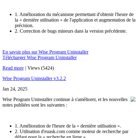
1. Amélioration du mécanisme permettant d'obtenir l'heure de
la « dernière utilisation » de l'application et augmentation de la
précision.
2. Correction de bugs mineurs dans la version précédente.
En savoir plus sur Wise Program Uninstaller
Télécharger Wise Program Uninstaller
Read more
|
Views (5424)
Wise Program Uninstaller v3.2.2
Jan 24, 2025
Wise Program Uninstaller continue à s'améliorer, et les nouvelles
notes publiées sont les suivantes :
1. Amélioration de l'heure de la « dernière utilisation ».
2. Utilisation d'euask.com comme moteur de recherche par
défaut pour la « recherche en ligne ».