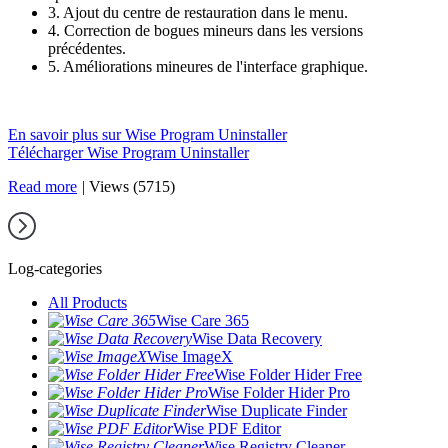
3. Ajout du centre de restauration dans le menu.
4. Correction de bogues mineurs dans les versions
précédentes.
5. Améliorations mineures de l'interface graphique.
En savoir plus sur Wise Program Uninstaller
Télécharger Wise Program Uninstaller
Read more
|
Views (5715)
Log-categories
All Products
Wise Care 365
Wise Data Recovery
Wise ImageX
Wise Folder Hider Free
Wise Folder Hider Pro
Wise Duplicate Finder
Wise PDF Editor
Wise Registry Cleaner