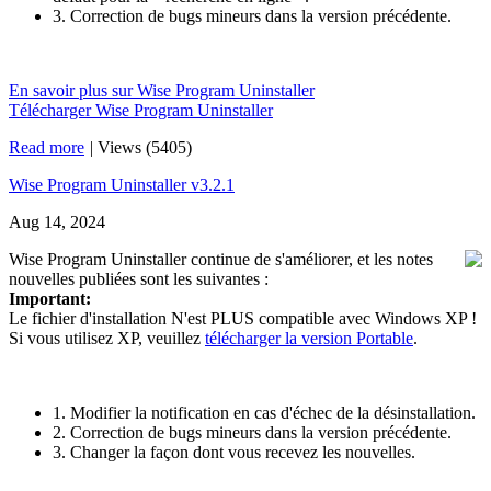
3. Correction de bugs mineurs dans la version précédente.
En savoir plus sur Wise Program Uninstaller
Télécharger Wise Program Uninstaller
Read more
|
Views (5405)
Wise Program Uninstaller v3.2.1
Aug 14, 2024
Wise Program Uninstaller continue de s'améliorer, et les notes
nouvelles publiées sont les suivantes :
Important:
Le fichier d'installation N'est PLUS compatible avec Windows XP !
Si vous utilisez XP, veuillez
télécharger la version Portable
.
1. Modifier la notification en cas d'échec de la désinstallation.
2. Correction de bugs mineurs dans la version précédente.
3. Changer la façon dont vous recevez les nouvelles.