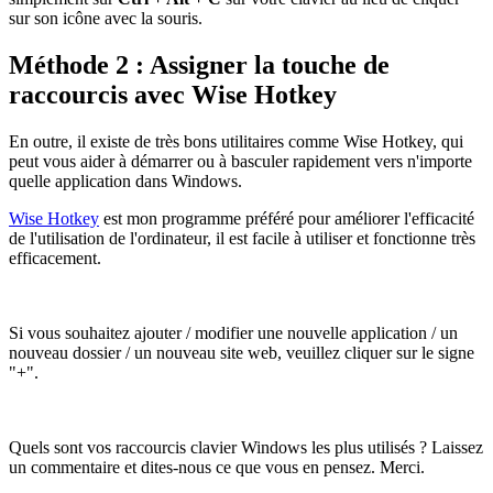
sur son icône avec la souris.
Méthode 2 : Assigner la touche de
raccourcis avec Wise Hotkey
En outre, il existe de très bons utilitaires comme Wise Hotkey, qui
peut vous aider à démarrer ou à basculer rapidement vers n'importe
quelle application dans Windows.
Wise Hotkey
est mon programme préféré pour améliorer l'efficacité
de l'utilisation de l'ordinateur, il est facile à utiliser et fonctionne très
efficacement.
Si vous souhaitez ajouter / modifier une nouvelle application / un
nouveau dossier / un nouveau site web, veuillez cliquer sur le signe
"+".
Quels sont vos raccourcis clavier Windows les plus utilisés ? Laissez
un commentaire et dites-nous ce que vous en pensez. Merci.