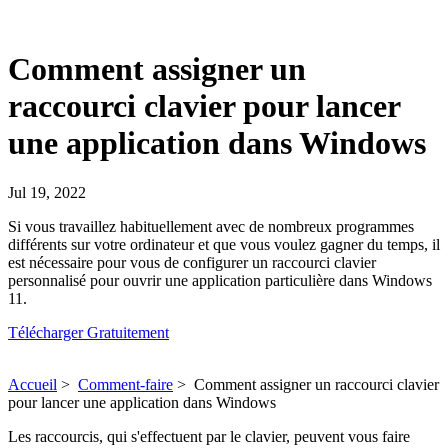
Comment assigner un
raccourci clavier pour lancer
une application dans Windows
Jul 19, 2022
Si vous travaillez habituellement avec de nombreux programmes
différents sur votre ordinateur et que vous voulez gagner du temps, il
est nécessaire pour vous de configurer un raccourci clavier
personnalisé pour ouvrir une application particulière dans Windows
11.
Télécharger Gratuitement
Accueil
>
Comment-faire
>
Comment assigner un raccourci clavier
pour lancer une application dans Windows
Les raccourcis, qui s'effectuent par le clavier, peuvent vous faire