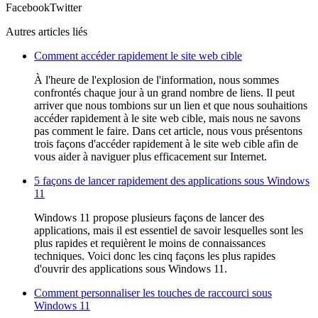
Facebook
Twitter
Autres articles liés
Comment accéder rapidement le site web cible
À l'heure de l'explosion de l'information, nous sommes
confrontés chaque jour à un grand nombre de liens. Il peut
arriver que nous tombions sur un lien et que nous souhaitions
accéder rapidement à le site web cible, mais nous ne savons
pas comment le faire. Dans cet article, nous vous présentons
trois façons d'accéder rapidement à le site web cible afin de
vous aider à naviguer plus efficacement sur Internet.
5 façons de lancer rapidement des applications sous Windows
11
Windows 11 propose plusieurs façons de lancer des
applications, mais il est essentiel de savoir lesquelles sont les
plus rapides et requièrent le moins de connaissances
techniques. Voici donc les cinq façons les plus rapides
d'ouvrir des applications sous Windows 11.
Comment personnaliser les touches de raccourci sous
Windows 11