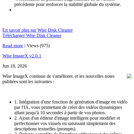
précédente pour renforcer la stabilité globale du système.
En savoir plus sur Wise Disk Cleaner
Télécharger Wise Disk Cleaner
Read more
|
Views (975)
Wise ImageX v2.0.1
Jun 18, 2026
Wise ImageX continue de s'améliorer, et les nouvelles notes
publiées sont les suivantes :
1. Intégration d'une fonction de génération d'image en vidéo
par l'IA, vous permettant de créer des vidéos dynamiques
allant jusqu'à 10 secondes à partir de vos photos.
2. Ajout d'un éditeur d'image intelligent pour modifier et
perfectionner vos visuels en saisissant simplement des
descriptions textuelles (prompts).