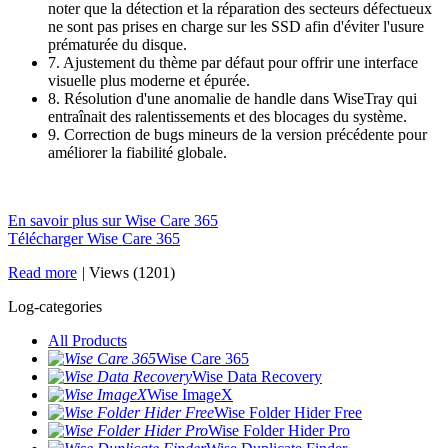
noter que la détection et la réparation des secteurs défectueux
ne sont pas prises en charge sur les SSD afin d'éviter l'usure
prématurée du disque.
7. Ajustement du thème par défaut pour offrir une interface
visuelle plus moderne et épurée.
8. Résolution d'une anomalie de handle dans WiseTray qui
entraînait des ralentissements et des blocages du système.
9. Correction de bugs mineurs de la version précédente pour
améliorer la fiabilité globale.
En savoir plus sur Wise Care 365
Télécharger Wise Care 365
Read more
|
Views (1201)
Log-categories
All Products
Wise Care 365
Wise Data Recovery
Wise ImageX
Wise Folder Hider Free
Wise Folder Hider Pro