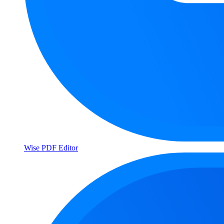
Wise PDF Editor