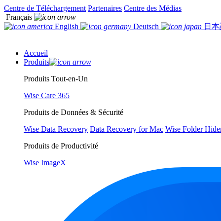
Centre de Téléchargement
Partenaires
Centre des Médias
Français
English
Deutsch
日本
Accueil
Produits
Produits Tout-en-Un
Wise Care 365
Produits de Données & Sécurité
Wise Data Recovery
Data Recovery for Mac
Wise Folder Hide
Produits de Productivité
Wise ImageX