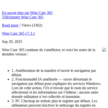
En savoir plus sur Wise Care 365
Télécharger Wise Care 365
Read more
|
Views (3302)
Wise Care 365 v7.3.1
Sep 29, 2025
Wise Care 365 continue de s'améliorer, et voici les notes de la
dernière version :
1. Amélioration de la manière d’ouvrir le navigateur par
défaut.
2. Fonctionnalité IA améliorée — ouvre désormais le
navigateur par défaut pour expliquer les services Windows.
Lors de cette action, l’IA n’envoie que le nom du service
sélectionné et les informations sur l’éditeur ; aucune autre
donnée utilisateur n’est collectée ni transmise.
3. PC Checkup ne nettoie plus le registre par défaut. Les
utilisateurs peuvent réactiver le nettoyage du registre en