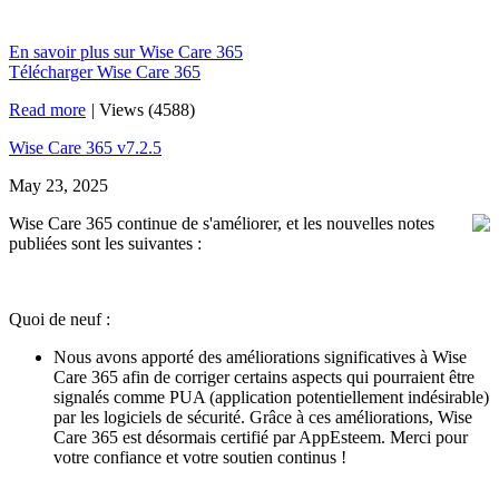
En savoir plus sur Wise Care 365
Télécharger Wise Care 365
Read more
|
Views (4588)
Wise Care 365 v7.2.5
May 23, 2025
Wise Care 365 continue de s'améliorer, et les nouvelles notes
publiées sont les suivantes :
Quoi de neuf :
Nous avons apporté des améliorations significatives à Wise
Care 365 afin de corriger certains aspects qui pourraient être
signalés comme PUA (application potentiellement indésirable)
par les logiciels de sécurité. Grâce à ces améliorations, Wise
Care 365 est désormais certifié par AppEsteem. Merci pour
votre confiance et votre soutien continus !