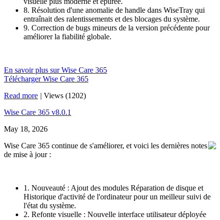
visuelle plus moderne et épurée.
8. Résolution d'une anomalie de handle dans WiseTray qui
entraînait des ralentissements et des blocages du système.
9. Correction de bugs mineurs de la version précédente pour
améliorer la fiabilité globale.
En savoir plus sur Wise Care 365
Télécharger Wise Care 365
Read more
|
Views (1202)
Wise Care 365 v8.0.1
May 18, 2026
Wise Care 365 continue de s'améliorer, et voici les dernières notes
de mise à jour :
1. Nouveauté : Ajout des modules Réparation de disque et
Historique d'activité de l'ordinateur pour un meilleur suivi de
l'état du système.
2. Refonte visuelle : Nouvelle interface utilisateur déployée