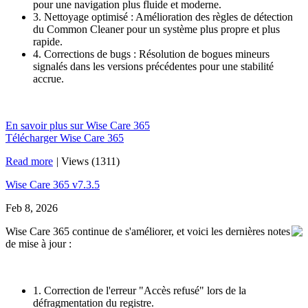
pour une navigation plus fluide et moderne.
3. Nettoyage optimisé : Amélioration des règles de détection
du Common Cleaner pour un système plus propre et plus
rapide.
4. Corrections de bugs : Résolution de bogues mineurs
signalés dans les versions précédentes pour une stabilité
accrue.
En savoir plus sur Wise Care 365
Télécharger Wise Care 365
Read more
|
Views (1311)
Wise Care 365 v7.3.5
Feb 8, 2026
Wise Care 365 continue de s'améliorer, et voici les dernières notes
de mise à jour :
1. Correction de l'erreur "Accès refusé" lors de la
défragmentation du registre.