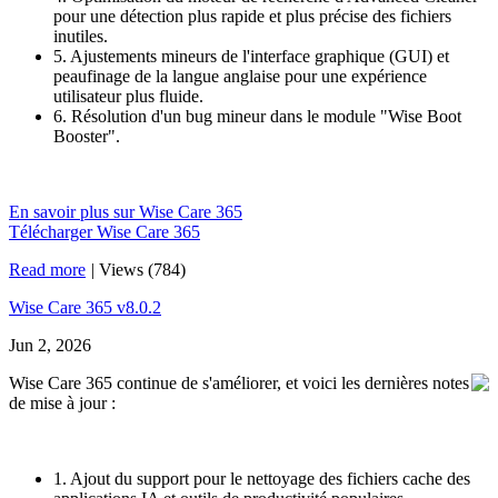
pour une détection plus rapide et plus précise des fichiers
inutiles.
5. Ajustements mineurs de l'interface graphique (GUI) et
peaufinage de la langue anglaise pour une expérience
utilisateur plus fluide.
6. Résolution d'un bug mineur dans le module "Wise Boot
Booster".
En savoir plus sur Wise Care 365
Télécharger Wise Care 365
Read more
|
Views (784)
Wise Care 365 v8.0.2
Jun 2, 2026
Wise Care 365 continue de s'améliorer, et voici les dernières notes
de mise à jour :
1. Ajout du support pour le nettoyage des fichiers cache des