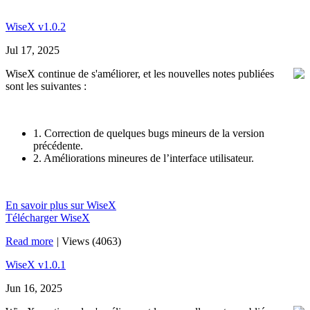
WiseX v1.0.2
Jul 17, 2025
WiseX continue de s'améliorer, et les nouvelles notes publiées
sont les suivantes :
1. Correction de quelques bugs mineurs de la version
précédente.
2. Améliorations mineures de l’interface utilisateur.
En savoir plus sur WiseX
Télécharger WiseX
Read more
|
Views (4063)
WiseX v1.0.1
Jun 16, 2025