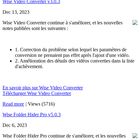
Wise Video Converter v3.0.3
Dec 13, 2023
Wise Video Converter continue à s'améliorer, et les nouvelles
notes publiées sont les suivantes :
1. Correction du problème selon lequel les paramètres de
conversion ne prenaient pas effet après l'ajout d'une vidéo.
2. Amélioration des détails des vidéos converties dans la liste
d'achèvement.
En savoir plus sur Wise Video Converter
Télécharger Wise Video Converter
Read more
|
Views (5716)
Wise Folder Hider Pro v5.0.3
Dec 6, 2023
Wise Folder Hider Pro continue de s'améliorer, et les nouvelles