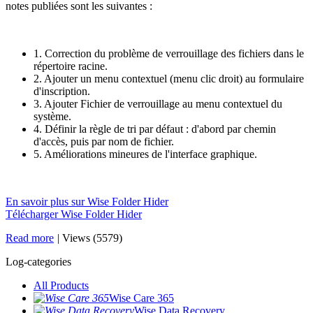
notes publiées sont les suivantes :
1. Correction du problème de verrouillage des fichiers dans le
répertoire racine.
2. Ajouter un menu contextuel (menu clic droit) au formulaire
d'inscription.
3. Ajouter Fichier de verrouillage au menu contextuel du
système.
4. Définir la règle de tri par défaut : d'abord par chemin
d'accès, puis par nom de fichier.
5. Améliorations mineures de l'interface graphique.
En savoir plus sur Wise Folder Hider
Télécharger Wise Folder Hider
Read more
|
Views (5579)
Log-categories
All Products
Wise Care 365
Wise Data Recovery