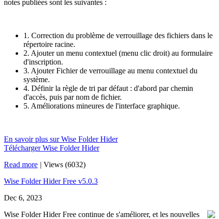
notes publiées sont les suivantes :
1. Correction du problème de verrouillage des fichiers dans le
répertoire racine.
2. Ajouter un menu contextuel (menu clic droit) au formulaire
d'inscription.
3. Ajouter Fichier de verrouillage au menu contextuel du
système.
4. Définir la règle de tri par défaut : d'abord par chemin
d'accès, puis par nom de fichier.
5. Améliorations mineures de l'interface graphique.
En savoir plus sur Wise Folder Hider
Télécharger Wise Folder Hider
Read more
|
Views (6032)
Wise Folder Hider Free v5.0.3
Dec 6, 2023
Wise Folder Hider Free continue de s'améliorer, et les nouvelles