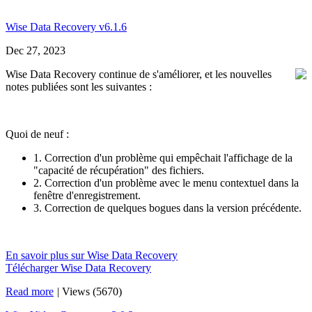
Wise Data Recovery v6.1.6
Dec 27, 2023
Wise Data Recovery continue de s'améliorer, et les nouvelles
notes publiées sont les suivantes :
Quoi de neuf :
1. Correction d'un problème qui empêchait l'affichage de la
"capacité de récupération" des fichiers.
2. Correction d'un problème avec le menu contextuel dans la
fenêtre d'enregistrement.
3. Correction de quelques bogues dans la version précédente.
En savoir plus sur Wise Data Recovery
Télécharger Wise Data Recovery
Read more
|
Views (5670)