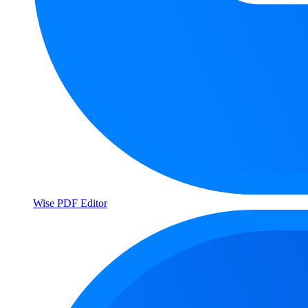
Wise PDF Editor