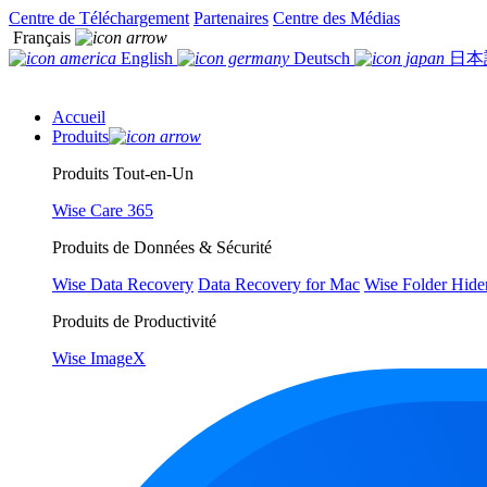
Centre de Téléchargement
Partenaires
Centre des Médias
Français
English
Deutsch
日本
Accueil
Produits
Produits Tout-en-Un
Wise Care 365
Produits de Données & Sécurité
Wise Data Recovery
Data Recovery for Mac
Wise Folder Hide
Produits de Productivité
Wise ImageX