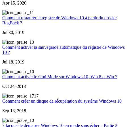
Apr 15, 2020
1
Comment restaurer le registre de Windows 10 à partir du dossier
RegBack ?
Jul 30, 2019
0
Comment activer la sauvegarde automatique du registre de Windows
10 ?
Jul 18, 2019
0
Comment activer le God Mode sur Windows 10, Win 8 et Win 7
Oct 24, 2018
717
Comment créer un disque de récupération du système Windows 10
Sep 13, 2018
0
7 façons de démarrer Windows 10 en mode sans échec - Partie 2