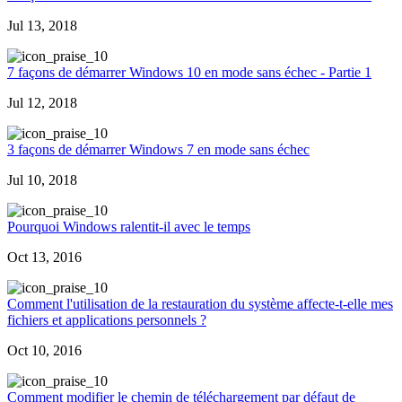
Jul 13, 2018
0
7 façons de démarrer Windows 10 en mode sans échec - Partie 1
Jul 12, 2018
0
3 façons de démarrer Windows 7 en mode sans échec
Jul 10, 2018
0
Pourquoi Windows ralentit-il avec le temps
Oct 13, 2016
0
Comment l'utilisation de la restauration du système affecte-t-elle mes
fichiers et applications personnels ?
Oct 10, 2016
0
Comment modifier le chemin de téléchargement par défaut de