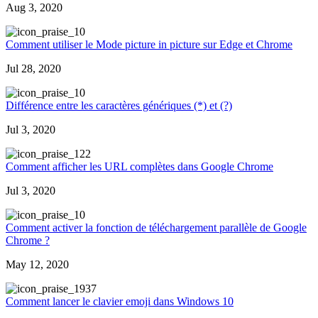
Aug 3, 2020
0
Comment utiliser le Mode picture in picture sur Edge et Chrome
Jul 28, 2020
0
Différence entre les caractères génériques (*) et (?)
Jul 3, 2020
22
Comment afficher les URL complètes dans Google Chrome
Jul 3, 2020
0
Comment activer la fonction de téléchargement parallèle de Google
Chrome ?
May 12, 2020
937
Comment lancer le clavier emoji dans Windows 10