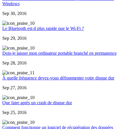
Windows
Sep 30, 2016
0
Le Bluetooth est-il plus rapide que le Wi-Fi ?
Sep 29, 2016
0
Dois-je laisser mon ordinateur portable branché en permanence
Sep 28, 2016
1
À quelle fréquence devez-vous défragmenter votre disque dur
Sep 27, 2016
0
Que faire après un crash de disque dur
Sep 25, 2016
0
Comment fonctionne un logiciel de récupération des données