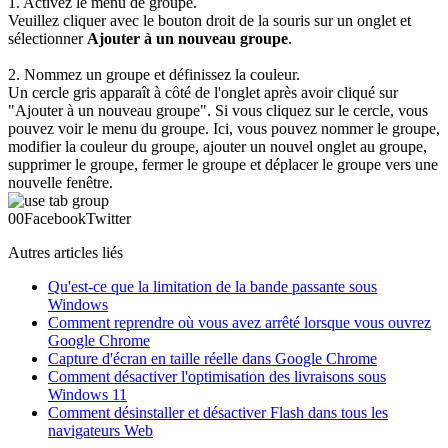
1. Activez le menu de groupe.
Veuillez cliquer avec le bouton droit de la souris sur un onglet et
sélectionner
Ajouter à un nouveau groupe
.
2. Nommez un groupe et définissez la couleur.
Un cercle gris apparaît à côté de l'onglet après avoir cliqué sur
"Ajouter à un nouveau groupe". Si vous cliquez sur le cercle, vous
pouvez voir le menu du groupe. Ici, vous pouvez nommer le groupe,
modifier la couleur du groupe, ajouter un nouvel onglet au groupe,
supprimer le groupe, fermer le groupe et déplacer le groupe vers une
nouvelle fenêtre.
0
0
Facebook
Twitter
Autres articles liés
Qu'est-ce que la limitation de la bande passante sous
Windows
Comment reprendre où vous avez arrêté lorsque vous ouvrez
Google Chrome
Capture d'écran en taille réelle dans Google Chrome
Comment désactiver l'optimisation des livraisons sous
Windows 11
Comment désinstaller et désactiver Flash dans tous les
navigateurs Web