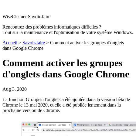
WiseCleaner Savoir-faire
Rencontrez des problèmes informatiques difficiles ?
Tout sur la maintenance et l'optimisation de votre système Windows.
Accueil
>
Savoir-faire
> Comment activer les groupes d'onglets
dans Google Chrome
Comment activer les groupes
d'onglets dans Google Chrome
Aug 3, 2020
La fonction Groupes d'onglets a été ajoutée dans la version bêta de
Chrome le 13 mai 2020, et elle a été publiée lentement dans la
prochaine version de Chrome.