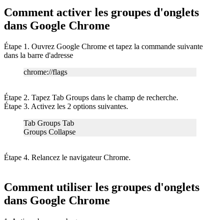
Comment activer les groupes d'onglets
dans Google Chrome
Étape 1. Ouvrez Google Chrome et tapez la commande suivante
dans la barre d'adresse
chrome://flags
Étape 2. Tapez Tab Groups dans le champ de recherche.
Étape 3. Activez les 2 options suivantes.
Tab Groups Tab
Groups Collapse
Étape 4. Relancez le navigateur Chrome.
Comment utiliser les groupes d'onglets
dans Google Chrome