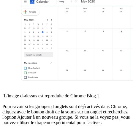
[L'image ci-dessus est reproduite de Chrome Blog.]
Pour savoir si les groupes d'onglets sont déjà activés dans Chrome,
cliquez avec le bouton droit de la souris sur un onglet et recherchez
l'option Ajouter à un nouveau groupe. Si vous ne la voyez pas, vous
pouvez utiliser le drapeau expérimental pour l'activer.