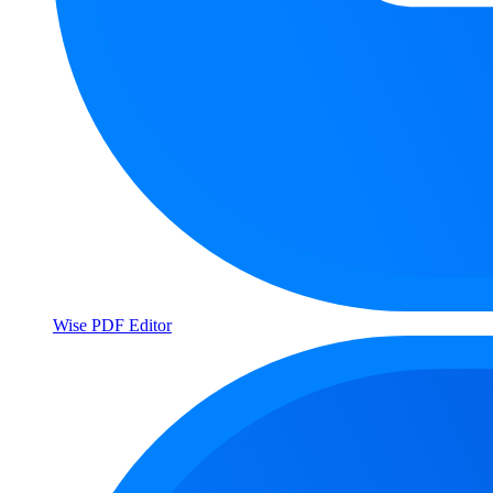
Wise PDF Editor