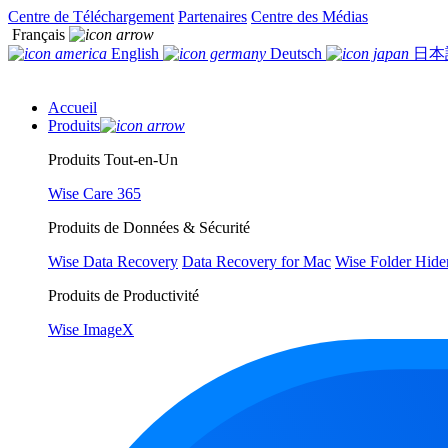
Centre de Téléchargement
Partenaires
Centre des Médias
Français
English
Deutsch
日本
Accueil
Produits
Produits Tout-en-Un
Wise Care 365
Produits de Données & Sécurité
Wise Data Recovery
Data Recovery for Mac
Wise Folder Hide
Produits de Productivité
Wise ImageX