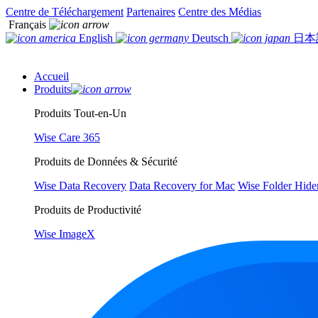
Centre de Téléchargement
Partenaires
Centre des Médias
Français
English
Deutsch
日本
Accueil
Produits
Produits Tout-en-Un
Wise Care 365
Produits de Données & Sécurité
Wise Data Recovery
Data Recovery for Mac
Wise Folder Hide
Produits de Productivité
Wise ImageX