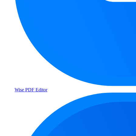
Wise PDF Editor