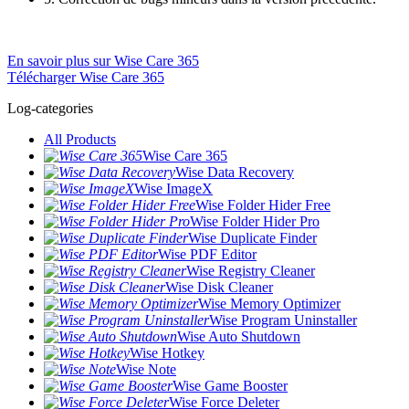
En savoir plus sur Wise Care 365
Télécharger Wise Care 365
Log-categories
All Products
Wise Care 365
Wise Data Recovery
Wise ImageX
Wise Folder Hider Free
Wise Folder Hider Pro
Wise Duplicate Finder
Wise PDF Editor
Wise Registry Cleaner
Wise Disk Cleaner
Wise Memory Optimizer
Wise Program Uninstaller
Wise Auto Shutdown
Wise Hotkey
Wise Note
Wise Game Booster
Wise Force Deleter