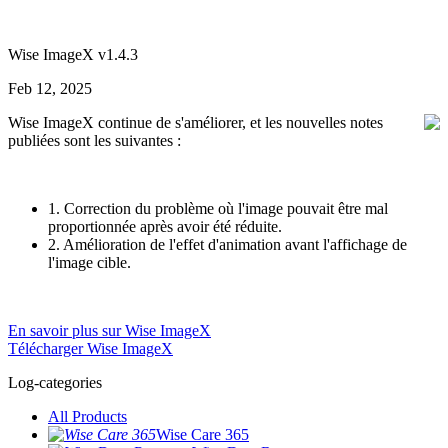
Wise ImageX v1.4.3
Feb 12, 2025
Wise ImageX continue de s'améliorer, et les nouvelles notes
publiées sont les suivantes :
1. Correction du problème où l'image pouvait être mal
proportionnée après avoir été réduite.
2. Amélioration de l'effet d'animation avant l'affichage de
l'image cible.
En savoir plus sur Wise ImageX
Télécharger Wise ImageX
Log-categories
All Products
Wise Care 365