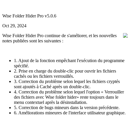
Wise Folder Hider Pro v5.0.6
Oct 29, 2024
Wise Folder Hider Pro continue de s'améliorer, et les nouvelles
notes publiées sont les suivantes :
1. Ajout de la fonction empêchant l'exécution du programme
spécifié.
2. Prise en charge du double-clic pour ouvrir les fichiers
cachés ou les fichiers verrouillés.
3. Correction du problème selon lequel les fichiers cryptés
sont ajoutés à Caché après un double-clic.
4. Correction du problème selon lequel l'option « Verrouiller
des fichiers avec Wise folder hider» reste toujours dans le
menu contextuel après la désinstallation.
5. Correction de bugs mineurs dans la version précédente.
6. Améliorations mineures de l'interface utilisateur graphique.