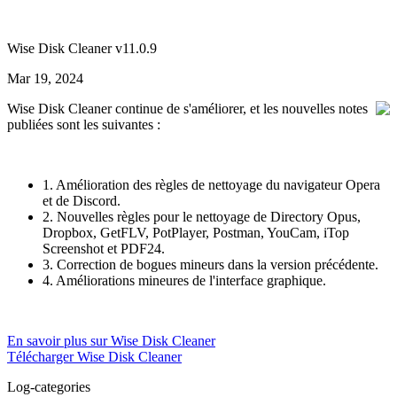
Wise Disk Cleaner v11.0.9
Mar 19, 2024
Wise Disk Cleaner continue de s'améliorer, et les nouvelles notes
publiées sont les suivantes :
1. Amélioration des règles de nettoyage du navigateur Opera
et de Discord.
2. Nouvelles règles pour le nettoyage de Directory Opus,
Dropbox, GetFLV, PotPlayer, Postman, YouCam, iTop
Screenshot et PDF24.
3. Correction de bogues mineurs dans la version précédente.
4. Améliorations mineures de l'interface graphique.
En savoir plus sur Wise Disk Cleaner
Télécharger Wise Disk Cleaner
Log-categories