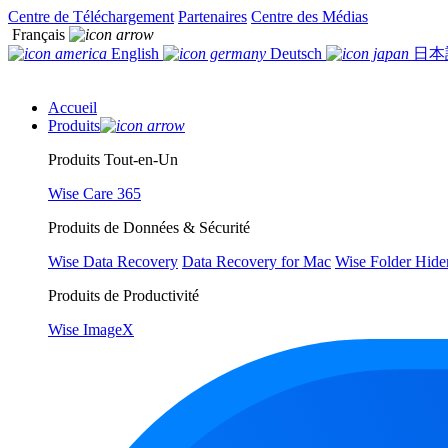
Centre de Téléchargement
Partenaires
Centre des Médias
Français
English
Deutsch
日本
Accueil
Produits
Produits Tout-en-Un
Wise Care 365
Produits de Données & Sécurité
Wise Data Recovery
Data Recovery for Mac
Wise Folder Hide
Produits de Productivité
Wise ImageX