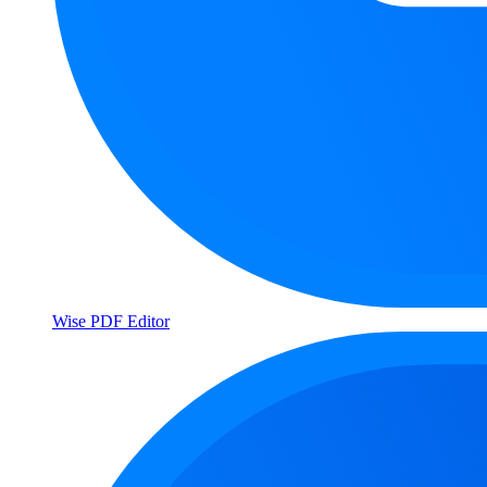
Wise PDF Editor