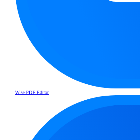
Wise PDF Editor