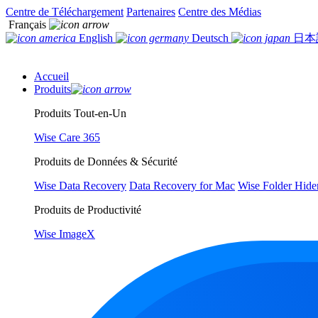
Centre de Téléchargement
Partenaires
Centre des Médias
Français
English
Deutsch
日本
Accueil
Produits
Produits Tout-en-Un
Wise Care 365
Produits de Données & Sécurité
Wise Data Recovery
Data Recovery for Mac
Wise Folder Hide
Produits de Productivité
Wise ImageX