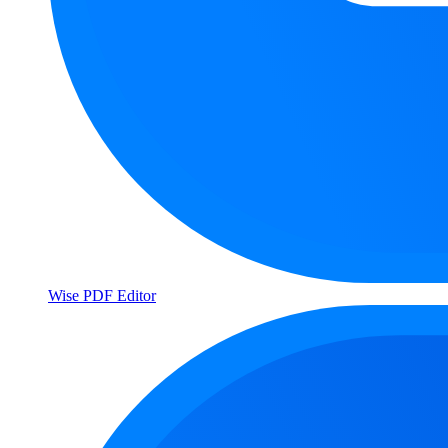
Wise PDF Editor