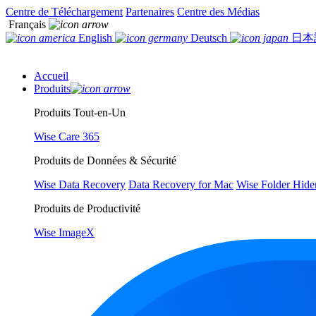
Centre de Téléchargement
Partenaires
Centre des Médias
Français
English
Deutsch
日本
Accueil
Produits
Produits Tout-en-Un
Wise Care 365
Produits de Données & Sécurité
Wise Data Recovery
Data Recovery for Mac
Wise Folder Hide
Produits de Productivité
Wise ImageX