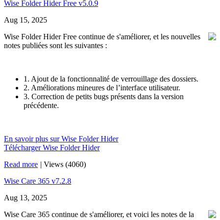
Wise Folder Hider Free v5.0.9
Aug 15, 2025
Wise Folder Hider Free continue de s'améliorer, et les nouvelles
notes publiées sont les suivantes :
1. Ajout de la fonctionnalité de verrouillage des dossiers.
2. Améliorations mineures de l’interface utilisateur.
3. Correction de petits bugs présents dans la version
précédente.
En savoir plus sur Wise Folder Hider
Télécharger Wise Folder Hider
Read more
|
Views (4060)
Wise Care 365 v7.2.8
Aug 13, 2025
Wise Care 365 continue de s'améliorer, et voici les notes de la