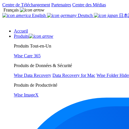
Centre de Téléchargement
Partenaires
Centre des Médias
Français
English
Deutsch
日本
Accueil
Produits
Produits Tout-en-Un
Wise Care 365
Produits de Données & Sécurité
Wise Data Recovery
Data Recovery for Mac
Wise Folder Hide
Produits de Productivité
Wise ImageX