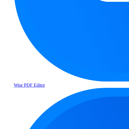
Wise PDF Editor