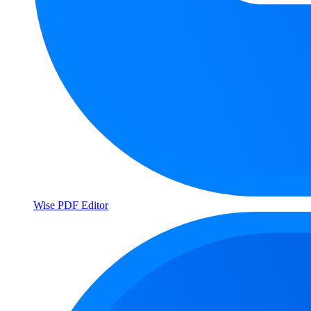
Wise PDF Editor