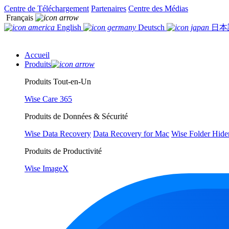
Centre de Téléchargement
Partenaires
Centre des Médias
Français
English
Deutsch
日本
Accueil
Produits
Produits Tout-en-Un
Wise Care 365
Produits de Données & Sécurité
Wise Data Recovery
Data Recovery for Mac
Wise Folder Hide
Produits de Productivité
Wise ImageX