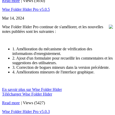
Read more
|
Views (5650)
Wise Folder Hider Pro v5.0.5
Mar 14, 2024
Wise Folder Hider Pro continue de s'améliorer, et les nouvelles
notes publiées sont les suivantes :
1. Amélioration du mécanisme de vérification des
informations d'enregistrement.
2. Ajout d'un formulaire pour recueillir les commentaires et les
suggestions des utilisateurs.
3. Correction de bogues mineurs dans la version précédente.
4. Améliorations mineures de l'interface graphique.
En savoir plus sur Wise Folder Hider
Télécharger Wise Folder Hider
Read more
|
Views (5427)
Wise Folder Hider Pro v5.0.3