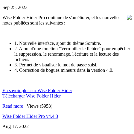
Sep 25, 2023
Wise Folder Hider Pro continue de s'améliorer, et les nouvelles
notes publiées sont les suivantes :
1. Nouvelle interface, ajout du thème Sombre.
2. Ajout d'une fonction "Verrouiller le fichier" pour empêcher
la suppression, le renommage, l'écriture et la lecture des
fichiers.
3. Permet de visualiser le mot de passe saisi.
4. Correction de bogues mineurs dans la version 4.0.
En savoir plus sur Wise Folder Hider
Télécharger Wise Folder Hider
Read more
|
Views (5953)
Wise Folder Hider Pro v4.4.3
Aug 17, 2022