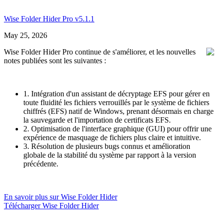
Wise Folder Hider Pro v5.1.1
May 25, 2026
Wise Folder Hider Pro continue de s'améliorer, et les nouvelles
notes publiées sont les suivantes :
1. Intégration d'un assistant de décryptage EFS pour gérer en
toute fluidité les fichiers verrouillés par le système de fichiers
chiffrés (EFS) natif de Windows, prenant désormais en charge
la sauvegarde et l'importation de certificats EFS.
2. Optimisation de l'interface graphique (GUI) pour offrir une
expérience de masquage de fichiers plus claire et intuitive.
3. Résolution de plusieurs bugs connus et amélioration
globale de la stabilité du système par rapport à la version
précédente.
En savoir plus sur Wise Folder Hider
Télécharger Wise Folder Hider