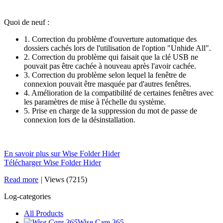
Quoi de neuf :
1. Correction du problème d'ouverture automatique des
dossiers cachés lors de l'utilisation de l'option "Unhide All".
2. Correction du problème qui faisait que la clé USB ne
pouvait pas être cachée à nouveau après l'avoir cachée.
3. Correction du problème selon lequel la fenêtre de
connexion pouvait être masquée par d'autres fenêtres.
4. Amélioration de la compatibilité de certaines fenêtres avec
les paramètres de mise à l'échelle du système.
5. Prise en charge de la suppression du mot de passe de
connexion lors de la désinstallation.
En savoir plus sur Wise Folder Hider
Télécharger Wise Folder Hider
Read more
|
Views (7215)
Log-categories
All Products
Wise Care 365