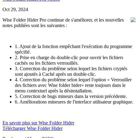
Oct 29, 2024
Wise Folder Hider Pro continue de s'améliorer, et les nouvelles
notes publiées sont les suivantes :
1. Ajout de la fonction empêchant l'exécution du programme
spécifié.
2. Prise en charge du double-clic pour ouvrir les fichiers
cachés ou les fichiers verrouillés.
3. Correction du problème selon lequel les fichiers cryptés
sont ajoutés à Caché après un double-clic.
4. Correction du problème selon lequel l'option « Verrouiller
des fichiers avec Wise folder hider» reste toujours dans le
menu contextuel après la désinstallation.
5. Correction de bugs mineurs dans la version précédente.
6. Améliorations mineures de l'interface utilisateur graphique.
En savoir plus sur Wise Folder Hider
Télécharger Wise Folder Hider