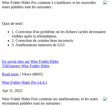
Wise Folder Hider Pro continue à s'améliorer, et les nouvelles
notes publiées sont les suivantes :
Quoi de neuf :
1. Correction d'un problème où les fichiers cachés devenaient
visibles après la réinstallation.
2. Correction de certains liens incorrects.
3. Améliorations mineures de GUI
En savoir plus sur Wise Folder Hider
Télécharger Wise Folder Hider
Read more
|
Views (6845)
Wise Folder Hider Pro v4.4.1
Apr 11, 2022
Wise Folder Hider Free continue ses améliorations, et les notes
récemment publiées sont les suivantes :