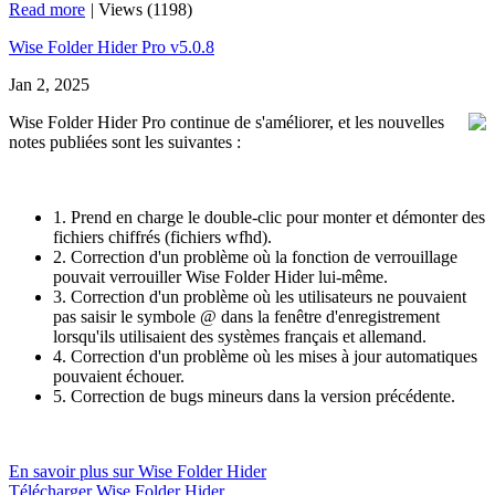
Read more
|
Views (1198)
Wise Folder Hider Pro v5.0.8
Jan 2, 2025
Wise Folder Hider Pro continue de s'améliorer, et les nouvelles
notes publiées sont les suivantes :
1. Prend en charge le double-clic pour monter et démonter des
fichiers chiffrés (fichiers wfhd).
2. Correction d'un problème où la fonction de verrouillage
pouvait verrouiller Wise Folder Hider lui-même.
3. Correction d'un problème où les utilisateurs ne pouvaient
pas saisir le symbole @ dans la fenêtre d'enregistrement
lorsqu'ils utilisaient des systèmes français et allemand.
4. Correction d'un problème où les mises à jour automatiques
pouvaient échouer.
5. Correction de bugs mineurs dans la version précédente.
En savoir plus sur Wise Folder Hider
Télécharger Wise Folder Hider