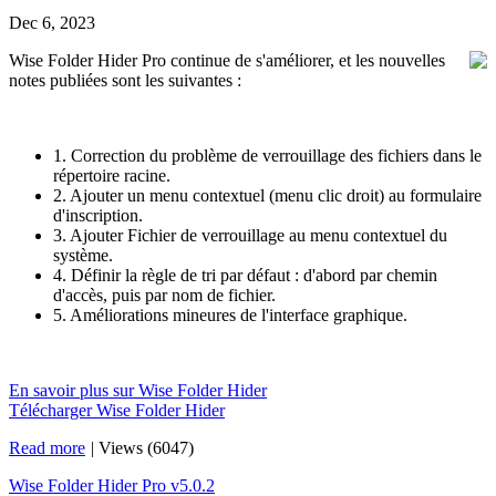
Dec 6, 2023
Wise Folder Hider Pro continue de s'améliorer, et les nouvelles
notes publiées sont les suivantes :
1. Correction du problème de verrouillage des fichiers dans le
répertoire racine.
2. Ajouter un menu contextuel (menu clic droit) au formulaire
d'inscription.
3. Ajouter Fichier de verrouillage au menu contextuel du
système.
4. Définir la règle de tri par défaut : d'abord par chemin
d'accès, puis par nom de fichier.
5. Améliorations mineures de l'interface graphique.
En savoir plus sur Wise Folder Hider
Télécharger Wise Folder Hider
Read more
|
Views (6047)
Wise Folder Hider Pro v5.0.2