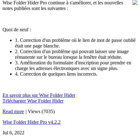
Wise Folder Hider Pro continue à s'améliorer, et les nouvelles
notes publiées sont les suivantes :
Quoi de neuf :
1. Correction d'un problème où le lien de mot de passe oublié
était une page blanche.
2. Correction d'un problème qui pouvait laisser une image
rémanente sur le bureau lorsque la fenêtre était réduite.
3. Amélioration du formulaire d'inscription pour prendre en
charge les adresses électroniques avec un signe plus.
4. Correction de quelques liens incorrects.
En savoir plus sur Wise Folder Hider
Télécharger Wise Folder Hider
Read more
|
Views (7035)
Wise Folder Hider Pro v4.2.2
Jul 6, 2022