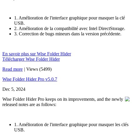
1. Amélioration de l'interface graphique pour masquer la clé
USB.
2. Amélioration de la compatibilité avec Intel DirectStorage.
3. Correction de bugs mineurs dans la version précédente.
En savoir plus sur Wise Folder Hider
Télécharger Wise Folder Hider
Read more
|
Views (5499)
Wise Folder Hider Pro v5.0.7
Dec 5, 2024
Wise Folder Hider Pro keeps on its improvements, and the newly
released notes are as follows:
1. Amélioration de l'interface graphique pour masquer les clés
USB.