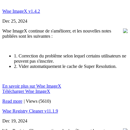
Wise ImageX v1.4.2
Dec 25, 2024
Wise ImageX continue de s'améliorer, et les nouvelles notes
publiées sont les suivantes :
1. Correction du problème selon lequel certains utilisateurs ne
peuvent pas s'inscrire.
2. Vider automatiquement le cache de Super Resolution.
En savoir plus sur Wise ImageX
Télécharger Wise ImageX
Read more
|
Views (5610)
Wise Registry Cleaner v11.1.9
Dec 19, 2024