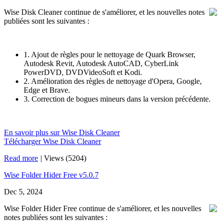
Wise Disk Cleaner continue de s'améliorer, et les nouvelles notes
publiées sont les suivantes :
1. Ajout de règles pour le nettoyage de Quark Browser,
Autodesk Revit, Autodesk AutoCAD, CyberLink
PowerDVD, DVDVideoSoft et Kodi.
2. Amélioration des règles de nettoyage d'Opera, Google,
Edge et Brave.
3. Correction de bogues mineurs dans la version précédente.
En savoir plus sur Wise Disk Cleaner
Télécharger Wise Disk Cleaner
Read more
|
Views (5204)
Wise Folder Hider Free v5.0.7
Dec 5, 2024
Wise Folder Hider Free continue de s'améliorer, et les nouvelles
notes publiées sont les suivantes :