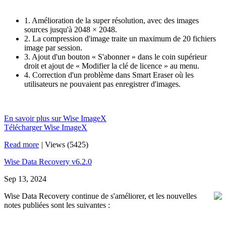
1. Amélioration de la super résolution, avec des images
sources jusqu'à 2048 × 2048.
2. La compression d'image traite un maximum de 20 fichiers
image par session.
3. Ajout d'un bouton « S'abonner » dans le coin supérieur
droit et ajout de « Modifier la clé de licence » au menu.
4. Correction d'un problème dans Smart Eraser où les
utilisateurs ne pouvaient pas enregistrer d'images.
En savoir plus sur Wise ImageX
Télécharger Wise ImageX
Read more
|
Views (5425)
Wise Data Recovery v6.2.0
Sep 13, 2024
Wise Data Recovery continue de s'améliorer, et les nouvelles
notes publiées sont les suivantes :