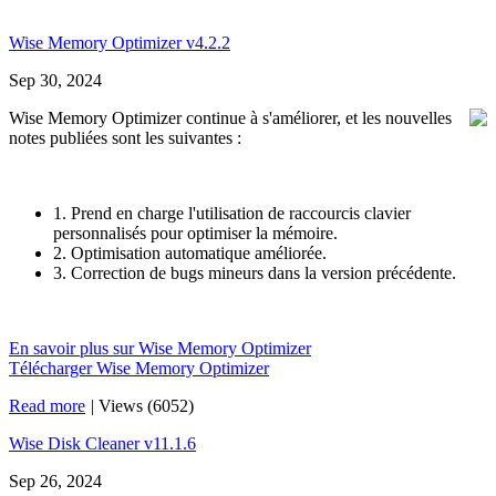
Wise Memory Optimizer v4.2.2
Sep 30, 2024
Wise Memory Optimizer continue à s'améliorer, et les nouvelles
notes publiées sont les suivantes :
1. Prend en charge l'utilisation de raccourcis clavier
personnalisés pour optimiser la mémoire.
2. Optimisation automatique améliorée.
3. Correction de bugs mineurs dans la version précédente.
En savoir plus sur Wise Memory Optimizer
Télécharger Wise Memory Optimizer
Read more
|
Views (6052)
Wise Disk Cleaner v11.1.6
Sep 26, 2024