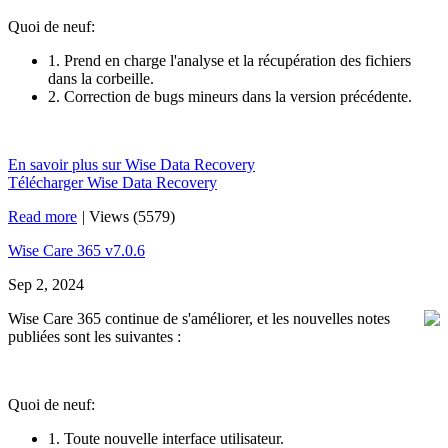
Quoi de neuf:
1. Prend en charge l'analyse et la récupération des fichiers
dans la corbeille.
2. Correction de bugs mineurs dans la version précédente.
En savoir plus sur Wise Data Recovery
Télécharger Wise Data Recovery
Read more
|
Views (5579)
Wise Care 365 v7.0.6
Sep 2, 2024
Wise Care 365 continue de s'améliorer, et les nouvelles notes
publiées sont les suivantes :
Quoi de neuf:
1. Toute nouvelle interface utilisateur.