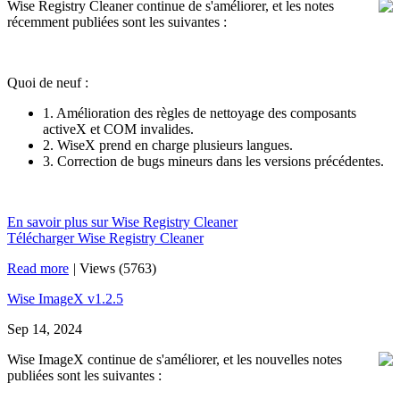
Wise Registry Cleaner continue de s'améliorer, et les notes
récemment publiées sont les suivantes :
Quoi de neuf :
1. Amélioration des règles de nettoyage des composants
activeX et COM invalides.
2. WiseX prend en charge plusieurs langues.
3. Correction de bugs mineurs dans les versions précédentes.
En savoir plus sur Wise Registry Cleaner
Télécharger Wise Registry Cleaner
Read more
|
Views (5763)
Wise ImageX v1.2.5
Sep 14, 2024
Wise ImageX continue de s'améliorer, et les nouvelles notes
publiées sont les suivantes :