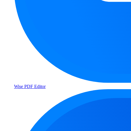
Wise PDF Editor