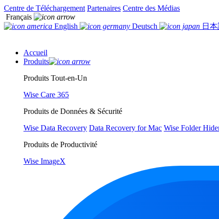
Centre de Téléchargement
Partenaires
Centre des Médias
Français
English
Deutsch
日本
Accueil
Produits
Produits Tout-en-Un
Wise Care 365
Produits de Données & Sécurité
Wise Data Recovery
Data Recovery for Mac
Wise Folder Hide
Produits de Productivité
Wise ImageX