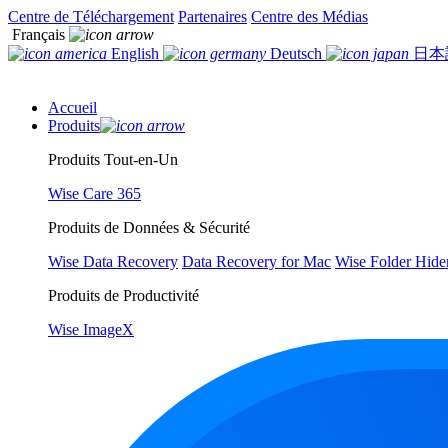
Centre de Téléchargement
Partenaires
Centre des Médias
Français
English
Deutsch
日本
Accueil
Produits
Produits Tout-en-Un
Wise Care 365
Produits de Données & Sécurité
Wise Data Recovery
Data Recovery for Mac
Wise Folder Hide
Produits de Productivité
Wise ImageX