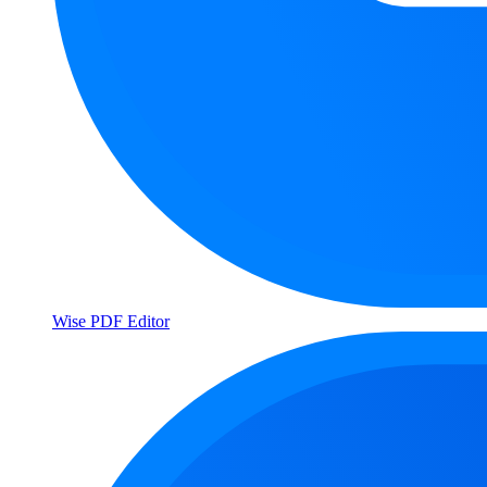
Wise PDF Editor