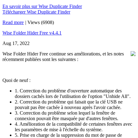
En savoir plus sur Wise Duplicate Finder
Télécharger Wise Duplicate Finder
Read more
|
Views (6908)
Wise Folder Hider Free v4.4.1
Aug 17, 2022
Wise Folder Hider Free continue ses améliorations, et les notes
récemment publiées sont les suivantes :
Quoi de neuf :
1. Correction du problème d'ouverture automatique des
dossiers cachés lors de l'utilisation de l'option "Unhide All".
2. Correction du problème qui faisait que la clé USB ne
pouvait pas être cachée à nouveau après l'avoir cachée.
3. Correction du problème selon lequel la fenêtre de
connexion pouvait être masquée par d'autres fenêtres.
4. Amélioration de la compatibilité de certaines fenêtres avec
les paramètres de mise à l'échelle du système.
5. Prise en charge de la suppression du mot de passe de