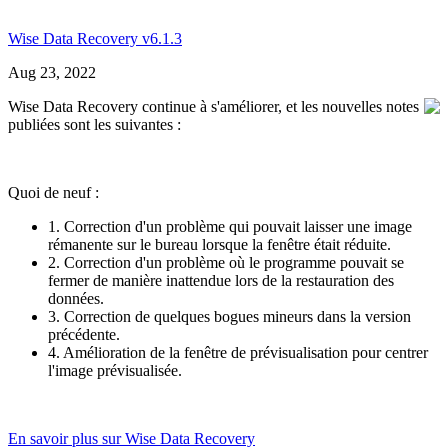
Wise Data Recovery v6.1.3
Aug 23, 2022
Wise Data Recovery continue à s'améliorer, et les nouvelles notes
publiées sont les suivantes :
Quoi de neuf :
1. Correction d'un problème qui pouvait laisser une image
rémanente sur le bureau lorsque la fenêtre était réduite.
2. Correction d'un problème où le programme pouvait se
fermer de manière inattendue lors de la restauration des
données.
3. Correction de quelques bogues mineurs dans la version
précédente.
4. Amélioration de la fenêtre de prévisualisation pour centrer
l'image prévisualisée.
En savoir plus sur Wise Data Recovery