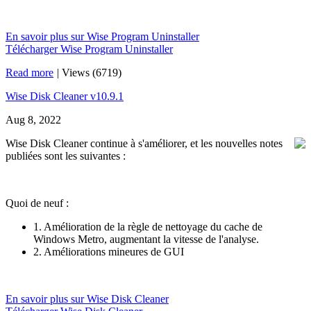
En savoir plus sur Wise Program Uninstaller
Télécharger Wise Program Uninstaller
Read more
|
Views (6719)
Wise Disk Cleaner v10.9.1
Aug 8, 2022
Wise Disk Cleaner continue à s'améliorer, et les nouvelles notes
publiées sont les suivantes :
Quoi de neuf :
1. Amélioration de la règle de nettoyage du cache de
Windows Metro, augmentant la vitesse de l'analyse.
2. Améliorations mineures de GUI
En savoir plus sur Wise Disk Cleaner