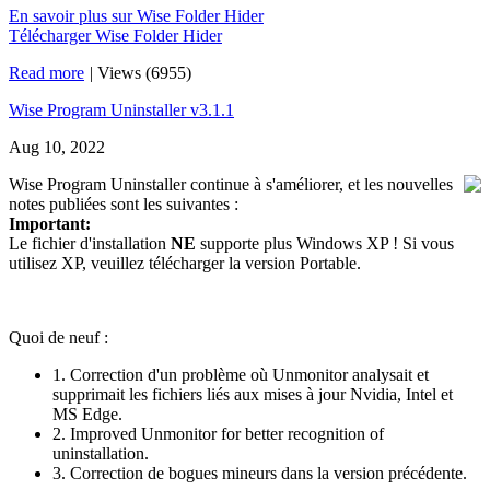
En savoir plus sur Wise Folder Hider
Télécharger Wise Folder Hider
Read more
|
Views (6955)
Wise Program Uninstaller v3.1.1
Aug 10, 2022
Wise Program Uninstaller continue à s'améliorer, et les nouvelles
notes publiées sont les suivantes :
Important:
Le fichier d'installation
NE
supporte plus Windows XP ! Si vous
utilisez XP, veuillez télécharger la version Portable.
Quoi de neuf :
1. Correction d'un problème où Unmonitor analysait et
supprimait les fichiers liés aux mises à jour Nvidia, Intel et
MS Edge.
2. Improved Unmonitor for better recognition of
uninstallation.
3. Correction de bogues mineurs dans la version précédente.