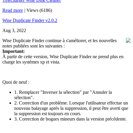
Télécharger Wise Disk Cleaner
Read more
|
Views (6186)
Wise Duplicate Finder v2.0.2
Aug 3, 2022
Wise Duplicate Finder continue à s'améliorer, et les nouvelles
notes publiées sont les suivantes :
Important:
À partir de cette version, Wise Duplicate Finder ne prend plus en
charge les systèmes xp et vista.
Quoi de neuf :
1. Remplacer "Inverser la sélection" par "Annuler la
sélection".
2. Correction d'un problème. Lorsque l'utilisateur effectue un
nouveau balayage après la suppression, il peut être averti que
la suppression est toujours en cours.
3. Correction de bogues mineurs dans la version précédente.