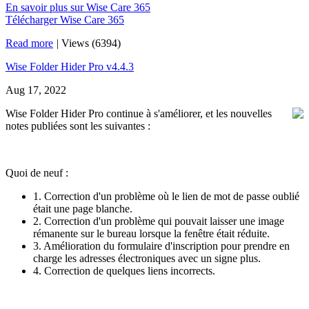
En savoir plus sur Wise Care 365
Télécharger Wise Care 365
Read more
|
Views (6394)
Wise Folder Hider Pro v4.4.3
Aug 17, 2022
Wise Folder Hider Pro continue à s'améliorer, et les nouvelles
notes publiées sont les suivantes :
Quoi de neuf :
1. Correction d'un problème où le lien de mot de passe oublié
était une page blanche.
2. Correction d'un problème qui pouvait laisser une image
rémanente sur le bureau lorsque la fenêtre était réduite.
3. Amélioration du formulaire d'inscription pour prendre en
charge les adresses électroniques avec un signe plus.
4. Correction de quelques liens incorrects.