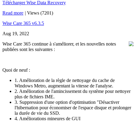
Télécharger Wise Data Recovery
Read more
|
Views (7201)
Wise Care 365 v6.3.5
Aug 19, 2022
Wise Care 365 continue à s'améliorer, et les nouvelles notes
publiées sont les suivantes :
Quoi de neuf :
1. Amélioration de la règle de nettoyage du cache de
Windows Metro, augmentant la vitesse de l'analyse.
2. Amélioration de l'amincissement du système pour nettoyer
plus de fichiers IME.
3. Suppression d'une option d'optimisation "Désactiver
l'hibernation pour économiser de l'espace disque et prolonger
la durée de vie du SSD.
4. Améliorations mineures de GUI