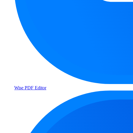
Wise PDF Editor