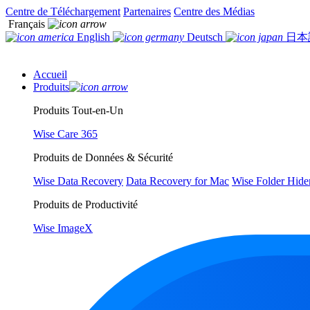
Centre de Téléchargement
Partenaires
Centre des Médias
Français
English
Deutsch
日本
Accueil
Produits
Produits Tout-en-Un
Wise Care 365
Produits de Données & Sécurité
Wise Data Recovery
Data Recovery for Mac
Wise Folder Hide
Produits de Productivité
Wise ImageX