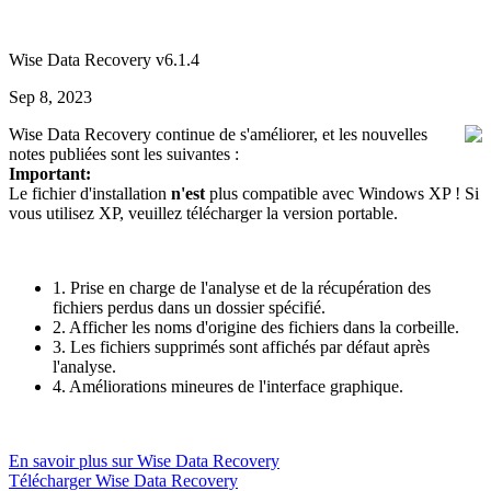
Wise Data Recovery v6.1.4
Sep 8, 2023
Wise Data Recovery continue de s'améliorer, et les nouvelles
notes publiées sont les suivantes :
Important:
Le fichier d'installation
n'est
plus compatible avec Windows XP ! Si
vous utilisez XP, veuillez télécharger la version portable.
1. Prise en charge de l'analyse et de la récupération des
fichiers perdus dans un dossier spécifié.
2. Afficher les noms d'origine des fichiers dans la corbeille.
3. Les fichiers supprimés sont affichés par défaut après
l'analyse.
4. Améliorations mineures de l'interface graphique.
En savoir plus sur Wise Data Recovery
Télécharger Wise Data Recovery