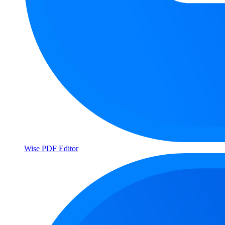
Wise PDF Editor