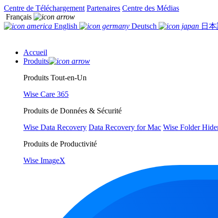
Centre de Téléchargement
Partenaires
Centre des Médias
Français
English
Deutsch
日本
Accueil
Produits
Produits Tout-en-Un
Wise Care 365
Produits de Données & Sécurité
Wise Data Recovery
Data Recovery for Mac
Wise Folder Hide
Produits de Productivité
Wise ImageX