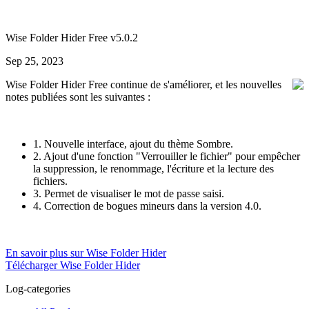
Wise Folder Hider Free v5.0.2
Sep 25, 2023
Wise Folder Hider Free continue de s'améliorer, et les nouvelles
notes publiées sont les suivantes :
1. Nouvelle interface, ajout du thème Sombre.
2. Ajout d'une fonction "Verrouiller le fichier" pour empêcher
la suppression, le renommage, l'écriture et la lecture des
fichiers.
3. Permet de visualiser le mot de passe saisi.
4. Correction de bogues mineurs dans la version 4.0.
En savoir plus sur Wise Folder Hider
Télécharger Wise Folder Hider
Log-categories