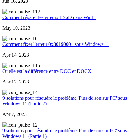
Jun 16, 2023
12
Comment réparer les erreurs BSoD dans Win11
May 10, 2023
6
Comment fixer l'erreur 0x80190001 sous Windows 11
Apr 14, 2023
15
Quelle est la différence entre DOC et DOCX
Apr 12, 2023
4
9 solutions pour résoudre le problème 'Plus de son sur PC' sous
Windows 11 (Partie 2)
Apr 7, 2023
2
9 solutions pour résoudre le problème 'Plus de son sur PC' sous
Windows 11 (Partie 1)