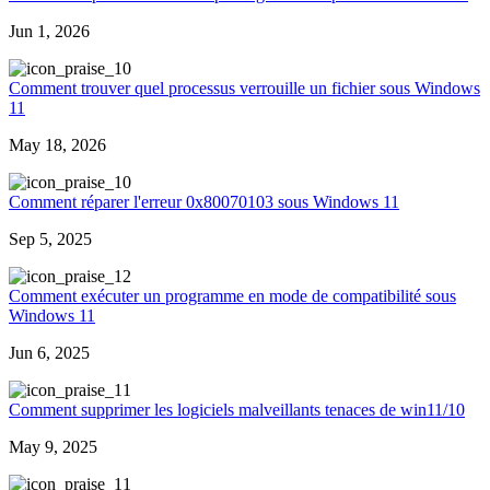
Jun 1, 2026
0
Comment trouver quel processus verrouille un fichier sous Windows
11
May 18, 2026
0
Comment réparer l'erreur 0x80070103 sous Windows 11
Sep 5, 2025
2
Comment exécuter un programme en mode de compatibilité sous
Windows 11
Jun 6, 2025
1
Comment supprimer les logiciels malveillants tenaces de win11/10
May 9, 2025
1