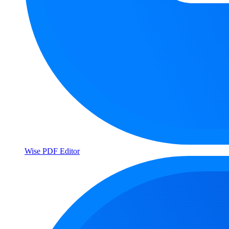
Wise PDF Editor