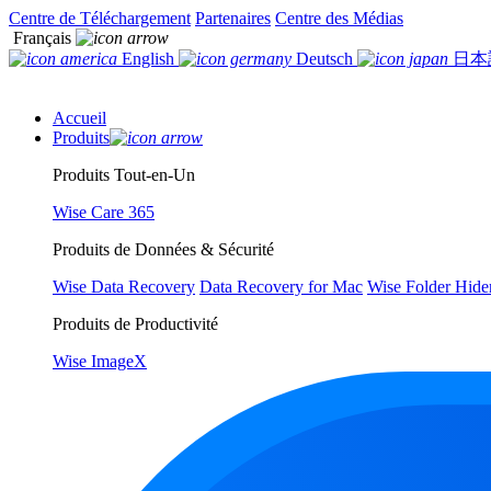
Centre de Téléchargement
Partenaires
Centre des Médias
Français
English
Deutsch
日本
Accueil
Produits
Produits Tout-en-Un
Wise Care 365
Produits de Données & Sécurité
Wise Data Recovery
Data Recovery for Mac
Wise Folder Hide
Produits de Productivité
Wise ImageX