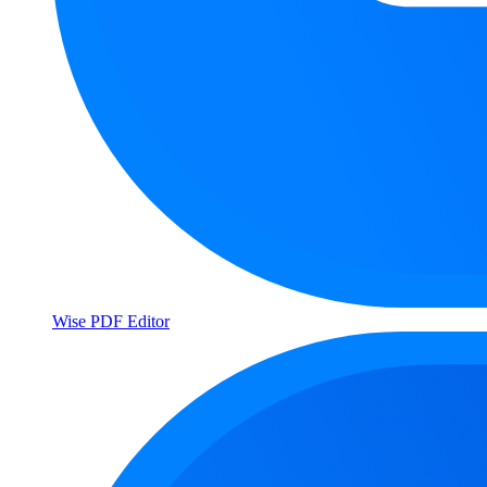
Wise PDF Editor