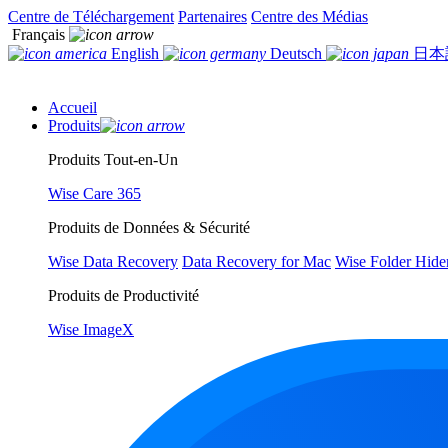
Centre de Téléchargement
Partenaires
Centre des Médias
Français
English
Deutsch
日本
Accueil
Produits
Produits Tout-en-Un
Wise Care 365
Produits de Données & Sécurité
Wise Data Recovery
Data Recovery for Mac
Wise Folder Hide
Produits de Productivité
Wise ImageX