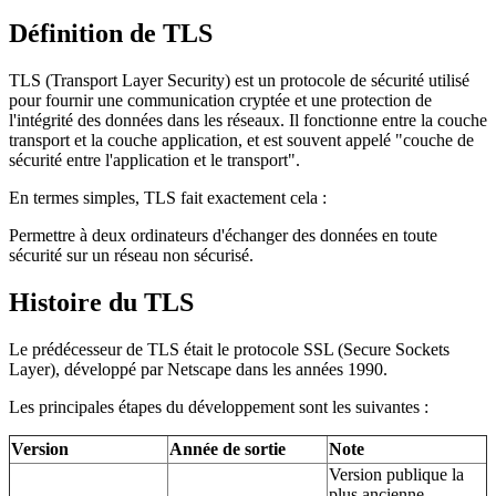
Définition de TLS
TLS (Transport Layer Security) est un protocole de sécurité utilisé
pour fournir une communication cryptée et une protection de
l'intégrité des données dans les réseaux. Il fonctionne entre la couche
transport et la couche application, et est souvent appelé "couche de
sécurité entre l'application et le transport".
En termes simples, TLS fait exactement cela :
Permettre à deux ordinateurs d'échanger des données en toute
sécurité sur un réseau non sécurisé.
Histoire du TLS
Le prédécesseur de TLS était le protocole SSL (Secure Sockets
Layer), développé par Netscape dans les années 1990.
Les principales étapes du développement sont les suivantes :
Version
Année de sortie
Note
Version publique la
plus ancienne