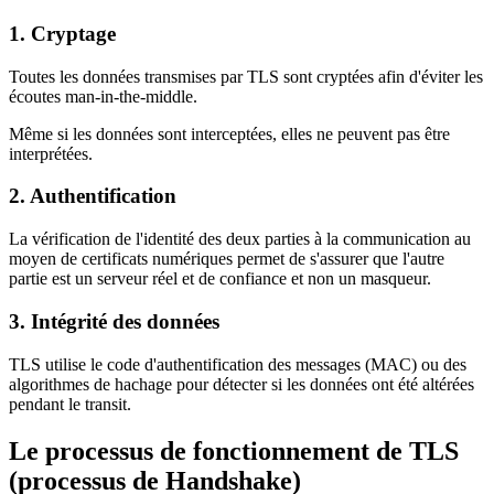
1. Cryptage
Toutes les données transmises par TLS sont cryptées afin d'éviter les
écoutes man-in-the-middle.
Même si les données sont interceptées, elles ne peuvent pas être
interprétées.
2. Authentification
La vérification de l'identité des deux parties à la communication au
moyen de certificats numériques permet de s'assurer que l'autre
partie est un serveur réel et de confiance et non un masqueur.
3. Intégrité des données
TLS utilise le code d'authentification des messages (MAC) ou des
algorithmes de hachage pour détecter si les données ont été altérées
pendant le transit.
Le processus de fonctionnement de TLS
(processus de Handshake)