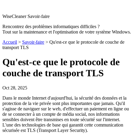
WiseCleaner Savoir-faire
Rencontrez des problèmes informatiques difficiles ?
Tout sur la maintenance et l'optimisation de votre système Windows.
Accueil
>
Savoir-faire
> Qu'est-ce que le protocole de couche de
transport TLS
Qu'est-ce que le protocole de
couche de transport TLS
Oct 28, 2025
Dans le monde Internet d'aujourd'hui, la sécurité des données et la
protection de la vie privée sont plus importantes que jamais. Qu'il
s'agisse de naviguer sur le web, d'effectuer un paiement en ligne ou
de se connecter à un compte de média social, nos informations
sensibles doivent être transmises en toute sécurité sur l'internet.
L'une des technologies de base qui garantit cette communication
sécurisée est TLS (Transport Layer Security).