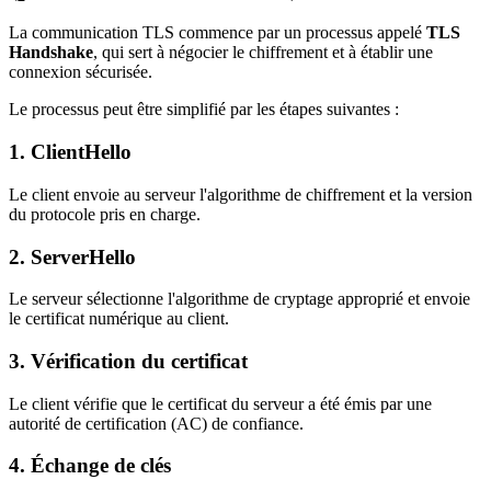
La communication TLS commence par un processus appelé
TLS
Handshake
, qui sert à négocier le chiffrement et à établir une
connexion sécurisée.
Le processus peut être simplifié par les étapes suivantes :
1. ClientHello
Le client envoie au serveur l'algorithme de chiffrement et la version
du protocole pris en charge.
2. ServerHello
Le serveur sélectionne l'algorithme de cryptage approprié et envoie
le certificat numérique au client.
3. Vérification du certificat
Le client vérifie que le certificat du serveur a été émis par une
autorité de certification (AC) de confiance.
4. Échange de clés