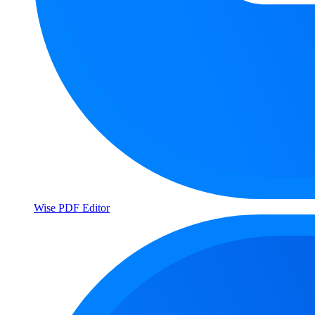
Wise PDF Editor