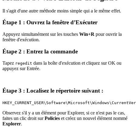
Il s'agit d'une autre méthode moins simple qui a le même effet.
Étape 1 : Ouvrez la fenêtre d’Exécuter
Appuyez simultanément sur les touches
Win+R
pour ouvrir la
fenêtre d'exécution.
Étape 2 : Entrez la commande
Tapez
dans la boîte d'exécution et cliquez sur OK ou
regedit
appuyez sur Entrée.
Étape 3 : Localisez le répertoire suivant :
HKEY_CURRENT_USER\Software\Microsoft\Windows\CurrentVer
Observez s'il y a un élément pour Explorer, si ce n'est pas le cas,
faites un clic droit sur
Policies
et créez un nouvel élément nommé
Explorer
.