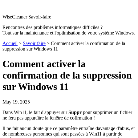
WiseCleaner Savoir-faire
Rencontrez des problèmes informatiques difficiles ?
Tout sur la maintenance et l'optimisation de votre système Windows.
Accueil
>
Savoir-faire
> Comment activer la confirmation de la
suppression sur Windows 11
Comment activer la
confirmation de la suppression
sur Windows 11
May 19, 2025
Dans Win11, le fait d'appuyer sur
Suppr
pour supprimer un fichier
ne fera pas apparaître la fenêtre de cofirmation !
Il ne fait aucun doute que ce paramètre entraîne davantage d'abus, et
de nombreuses personnes qui sont passées à Win11 à partir de