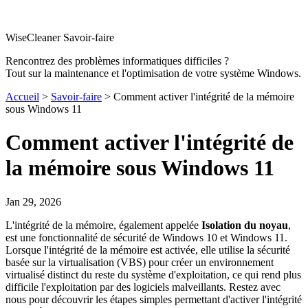
WiseCleaner Savoir-faire
Rencontrez des problèmes informatiques difficiles ?
Tout sur la maintenance et l'optimisation de votre système Windows.
Accueil
>
Savoir-faire
> Comment activer l'intégrité de la mémoire
sous Windows 11
Comment activer l'intégrité de
la mémoire sous Windows 11
Jan 29, 2026
L'intégrité de la mémoire, également appelée
Isolation du noyau
,
est une fonctionnalité de sécurité de Windows 10 et Windows 11.
Lorsque l'intégrité de la mémoire est activée, elle utilise la sécurité
basée sur la virtualisation (VBS) pour créer un environnement
virtualisé distinct du reste du système d'exploitation, ce qui rend plus
difficile l'exploitation par des logiciels malveillants. Restez avec
nous pour découvrir les étapes simples permettant d'activer l'intégrité