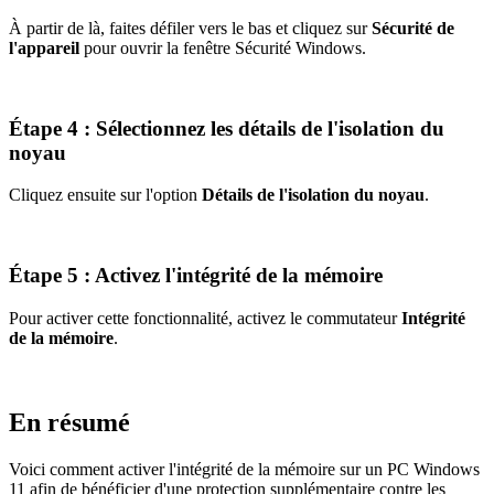
À partir de là, faites défiler vers le bas et cliquez sur
Sécurité de
l'appareil
pour ouvrir la fenêtre Sécurité Windows.
Étape 4 : Sélectionnez les détails de l'isolation du
noyau
Cliquez ensuite sur l'option
Détails de l'isolation du noyau
.
Étape 5 : Activez l'intégrité de la mémoire
Pour activer cette fonctionnalité, activez le commutateur
Intégrité
de la mémoire
.
En résumé
Voici comment activer l'intégrité de la mémoire sur un PC Windows
11 afin de bénéficier d'une protection supplémentaire contre les