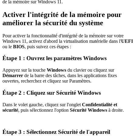
de la mémoire sur Windows 11.
Activer l'intégrité de la mémoire pour
améliorer la sécurité du système
Pour activer la fonctionnalité d'intégrité de la mémoire sur votre
Windows 11, activez d'abord la virtualisation matérielle dans l'
UEFI
ou le
BIOS
, puis suivez ces étapes :
Étape 1 : Ouvrez les paramètres Windows
Appuyez sur la touche
Windows
du clavier ou cliquez sur
Démarrer
de la barre des tâches, dans les applications fixes
ouvertes, recherchez et cliquez sur Paramètres.
Étape 2 : Cliquez sur Sécurité Windows
Dans le volet gauche, cliquez sur l'onglet
Confidentialité et
sécurité
, puis sélectionnez l'option
Sécurité Windows
à droite.
Étape 3 : Sélectionnez Sécurité de l'appareil