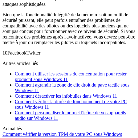
attaques sophistiquées.
Bien que la fonctionnalité Intégrité de la mémoire soit un outil de
sécurité puissant, elle peut parfois entraîner des problèmes de
compatibilité avec des pilotes ou des logiciels plus anciens qui ne
sont pas conçus pour fonctionner avec ce niveau de sécurité. Si vous
rencontrez des problèmes après l'avoir activée, vous devrez peut-être
mettre à jour ou remplacer les pilotes ou logiciels incompatibles.
1
0
Facebook
Twitter
Autres articles liés
Comment utiliser les sessions de concentration pour rester
productif sous Windows 11
Comment agrandir la zone de clic droit du pavé tactile sous
Windows 11
Comment désactiver les infobulles dans Windows 11
Comment vérifier la durée de fonctionnement de votre PC
sous Windows 11
Comment personnaliser le nom et l'icône de vos appareils
audio sur Windows 11
Actualités
Comment vérifier la version TPM de votre PC sous Windows