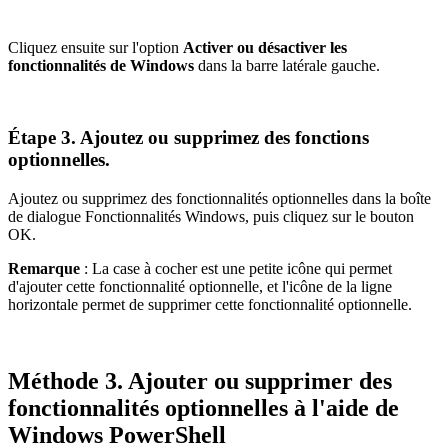
Cliquez ensuite sur l'option
Activer ou désactiver les
fonctionnalités de Windows
dans la barre latérale gauche.
Étape 3. Ajoutez ou supprimez des fonctions
optionnelles.
Ajoutez ou supprimez des fonctionnalités optionnelles dans la boîte
de dialogue Fonctionnalités Windows, puis cliquez sur le bouton
OK.
Remarque
: La case à cocher est une petite icône qui permet
d'ajouter cette fonctionnalité optionnelle, et l'icône de la ligne
horizontale permet de supprimer cette fonctionnalité optionnelle.
Méthode 3. Ajouter ou supprimer des
fonctionnalités optionnelles à l'aide de
Windows PowerShell