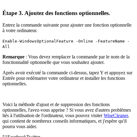
Étape 3. Ajoutez des fonctions optionnelles.
Entrez la commande suivante pour ajouter une fonction optionnelle
à votre ordinateur.
Enable-WindowsOptionalFeature -Online -FeatureName -
All
Remarque
: Vous devez remplacer la commande par le nom de la
fonctionnalité optionnelle que vous souhaitez ajouter.
Après avoir exécuté la commande ci-dessus, tapez Y et appuyez sur
Entrée pour redémarrer votre ordinateur et installer les fonctions
optionnelles.
Voici la méthode d'ajout et de suppression des fonctions
optionnelles, l'avez-vous apprise ? Si vous avez d'autres problèmes
liés à l'utilisation de l'ordinateur, vous pouvez visiter
WiseCleaner
,
qui contient de nombreux conseils informatiques, et j'espère qu'il
pourra vous aider.
5
1
Facebook
Twitter