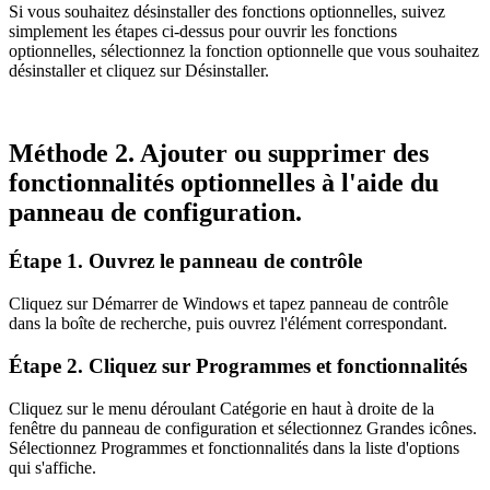
Si vous souhaitez désinstaller des fonctions optionnelles, suivez
simplement les étapes ci-dessus pour ouvrir les fonctions
optionnelles, sélectionnez la fonction optionnelle que vous souhaitez
désinstaller et cliquez sur Désinstaller.
Méthode 2. Ajouter ou supprimer des
fonctionnalités optionnelles à l'aide du
panneau de configuration.
Étape 1. Ouvrez le panneau de contrôle
Cliquez sur Démarrer de Windows et tapez panneau de contrôle
dans la boîte de recherche, puis ouvrez l'élément correspondant.
Étape 2. Cliquez sur Programmes et fonctionnalités
Cliquez sur le menu déroulant Catégorie en haut à droite de la
fenêtre du panneau de configuration et sélectionnez Grandes icônes.
Sélectionnez Programmes et fonctionnalités dans la liste d'options
qui s'affiche.