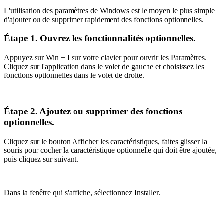
L'utilisation des paramètres de Windows est le moyen le plus simple
d'ajouter ou de supprimer rapidement des fonctions optionnelles.
Étape 1. Ouvrez les fonctionnalités optionnelles.
Appuyez sur Win + I sur votre clavier pour ouvrir les Paramètres.
Cliquez sur l'application dans le volet de gauche et choisissez les
fonctions optionnelles dans le volet de droite.
Étape 2. Ajoutez ou supprimer des fonctions
optionnelles.
Cliquez sur le bouton Afficher les caractéristiques, faites glisser la
souris pour cocher la caractéristique optionnelle qui doit être ajoutée,
puis cliquez sur suivant.
Dans la fenêtre qui s'affiche, sélectionnez Installer.