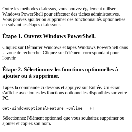
Outre les méthodes ci-dessus, vous pouvez également utiliser
Windows PowerShell pour effectuer des tâches administratives.
Vous pouvez ajouter ou supprimer des fonctionnalités optionnelles
en suivant les étapes ci-dessous.
Étape 1. Ouvrez Windows PowerShell.
Cliquez sur Démarrer Windows et tapez Windows PowerShell dans
la zone de recherche. Cliquez sur l'élément correspondant pour
l'ouvrir.
Étape 2. Sélectionnez les fonctions optionnelles à
ajouter ou à supprimer.
Tapez la commande ci-dessous et appuyez sur Entrée. Un écran
s'affiche avec toutes les fonctions optionnelles disponibles sur votre
PC.
Get-WindowsOptionalFeature -Online | FT
Sélectionnez l'élément optionnel que vous souhaitez supprimer ou
ajouter et copiez son nom.