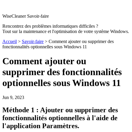
WiseCleaner Savoir-faire
Rencontrez des problèmes informatiques difficiles ?
Tout sur la maintenance et l'optimisation de votre système Windows.
Accueil
>
Savoir-faire
> Comment ajouter ou supprimer des
fonctionnalités optionnelles sous Windows 11
Comment ajouter ou
supprimer des fonctionnalités
optionnelles sous Windows 11
Jun 9, 2023
Méthode 1 : Ajouter ou supprimer des
fonctionnalités optionnelles à l'aide de
l'application Paramètres.