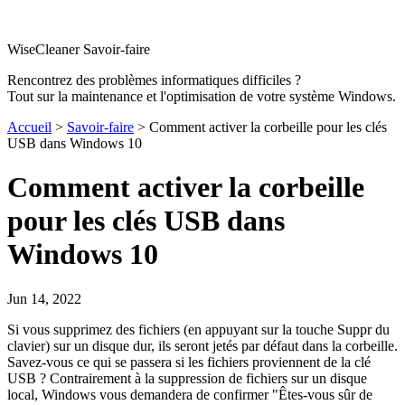
WiseCleaner Savoir-faire
Rencontrez des problèmes informatiques difficiles ?
Tout sur la maintenance et l'optimisation de votre système Windows.
Accueil
>
Savoir-faire
> Comment activer la corbeille pour les clés
USB dans Windows 10
Comment activer la corbeille
pour les clés USB dans
Windows 10
Jun 14, 2022
Si vous supprimez des fichiers (en appuyant sur la touche Suppr du
clavier) sur un disque dur, ils seront jetés par défaut dans la corbeille.
Savez-vous ce qui se passera si les fichiers proviennent de la clé
USB ? Contrairement à la suppression de fichiers sur un disque
local, Windows vous demandera de confirmer "Êtes-vous sûr de