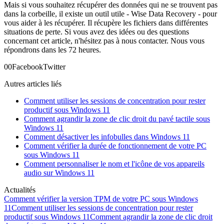
Mais si vous souhaitez récupérer des données qui ne se trouvent pas
dans la corbeille, il existe un outil utile - Wise Data Recovery - pour
vous aider à les récupérer. Il récupère les fichiers dans différentes
situations de perte. Si vous avez des idées ou des questions
concernant cet article, n'hésitez pas à nous contacter. Nous vous
répondrons dans les 72 heures.
0
0
Facebook
Twitter
Autres articles liés
Comment utiliser les sessions de concentration pour rester
productif sous Windows 11
Comment agrandir la zone de clic droit du pavé tactile sous
Windows 11
Comment désactiver les infobulles dans Windows 11
Comment vérifier la durée de fonctionnement de votre PC
sous Windows 11
Comment personnaliser le nom et l'icône de vos appareils
audio sur Windows 11
Actualités
Comment vérifier la version TPM de votre PC sous Windows
11
Comment utiliser les sessions de concentration pour rester
productif sous Windows 11
Comment agrandir la zone de clic droit