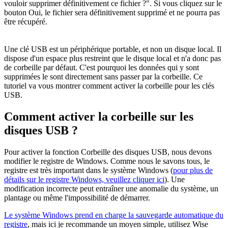
vouloir supprimer définitivement ce fichier ?". Si vous cliquez sur le
bouton Oui, le fichier sera définitivement supprimé et ne pourra pas
être récupéré.
Une clé USB est un périphérique portable, et non un disque local. Il
dispose d'un espace plus restreint que le disque local et n'a donc pas
de corbeille par défaut. C'est pourquoi les données qui y sont
supprimées le sont directement sans passer par la corbeille. Ce
tutoriel va vous montrer comment activer la corbeille pour les clés
USB.
Comment activer la corbeille sur les
disques USB ?
Pour activer la fonction Corbeille des disques USB, nous devons
modifier le registre de Windows. Comme nous le savons tous, le
registre est très important dans le système Windows (
pour plus de
détails sur le registre Windows, veuillez cliquer ici
). Une
modification incorrecte peut entraîner une anomalie du système, un
plantage ou même l'impossibilité de démarrer.
Le système Windows prend en charge la sauvegarde automatique du
registre
, mais ici je recommande un moyen simple, utilisez Wise