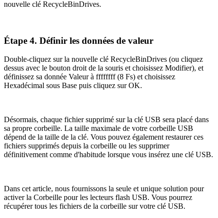
nouvelle clé RecycleBinDrives.
Étape 4. Définir les données de valeur
Double-cliquez sur la nouvelle clé RecycleBinDrives (ou cliquez
dessus avec le bouton droit de la souris et choisissez Modifier), et
définissez sa donnée Valeur à ffffffff (8 Fs) et choisissez
Hexadécimal sous Base puis cliquez sur OK.
Désormais, chaque fichier supprimé sur la clé USB sera placé dans
sa propre corbeille. La taille maximale de votre corbeille USB
dépend de la taille de la clé. Vous pouvez également restaurer ces
fichiers supprimés depuis la corbeille ou les supprimer
définitivement comme d'habitude lorsque vous insérez une clé USB.
Dans cet article, nous fournissons la seule et unique solution pour
activer la Corbeille pour les lecteurs flash USB. Vous pourrez
récupérer tous les fichiers de la corbeille sur votre clé USB.