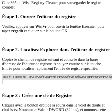
Care 365 ou Wise Registry Cleaner pour sauvegarder le registre
complet.
Étape 1. Ouvrez l'éditeur du registre
Veuillez appuyer sur
Win+r
pour ouvrir la fenêtre Exécuter, puis
tapez
regedit
et cliquez sur le bouton OK.
Étape 2. Localisez Explorer dans l'éditeur de registre
Copiez le chemin de registre suivant et collez-le dans la barre
d'adresse de l'éditeur de registre. Appuyez ensuite sur la touche
Entrée pour localiser rapidement l'entrée de registre spécifiée.
HKEY_CURRENT_USERSoftwareMicrosoftWindowsCurrentVersio
Étape 3 : Créer une clé de Registre
Cliquez avec le bouton droit de la souris dans le volet de droite et
choisissez Nouveau > Valeur DWORD (32 bits), et nommez cette