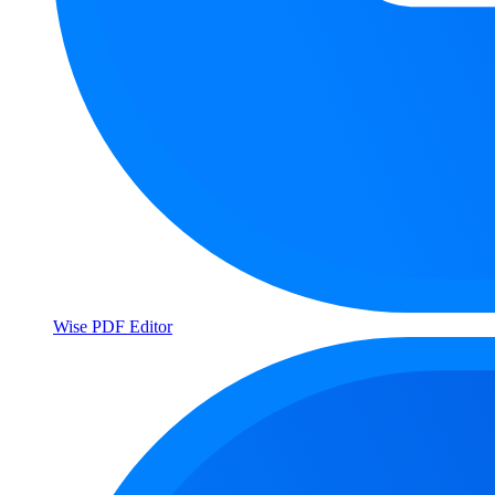
Wise PDF Editor