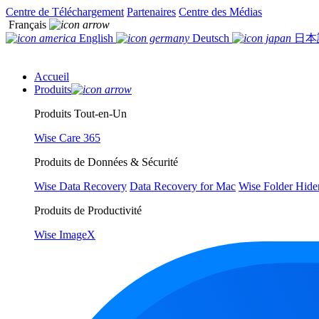
Centre de Téléchargement
Partenaires
Centre des Médias
Français
English
Deutsch
日本
Accueil
Produits
Produits Tout-en-Un
Wise Care 365
Produits de Données & Sécurité
Wise Data Recovery
Data Recovery for Mac
Wise Folder Hide
Produits de Productivité
Wise ImageX