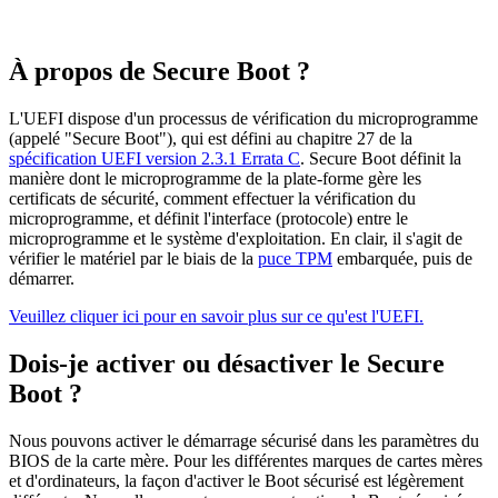
À propos de Secure Boot ?
L'UEFI dispose d'un processus de vérification du microprogramme
(appelé "Secure Boot"), qui est défini au chapitre 27 de la
spécification UEFI version 2.3.1 Errata C
. Secure Boot définit la
manière dont le microprogramme de la plate-forme gère les
certificats de sécurité, comment effectuer la vérification du
microprogramme, et définit l'interface (protocole) entre le
microprogramme et le système d'exploitation. En clair, il s'agit de
vérifier le matériel par le biais de la
puce TPM
embarquée, puis de
démarrer.
Veuillez cliquer ici pour en savoir plus sur ce qu'est l'UEFI.
Dois-je activer ou désactiver le Secure
Boot ?
Nous pouvons activer le démarrage sécurisé dans les paramètres du
BIOS de la carte mère. Pour les différentes marques de cartes mères
et d'ordinateurs, la façon d'activer le Boot sécurisé est légèrement