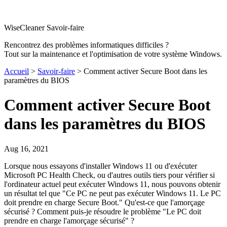
WiseCleaner Savoir-faire
Rencontrez des problèmes informatiques difficiles ?
Tout sur la maintenance et l'optimisation de votre système Windows.
Accueil
>
Savoir-faire
> Comment activer Secure Boot dans les
paramètres du BIOS
Comment activer Secure Boot
dans les paramètres du BIOS
Aug 16, 2021
Lorsque nous essayons d'installer Windows 11 ou d'exécuter
Microsoft PC Health Check, ou d'autres outils tiers pour vérifier si
l'ordinateur actuel peut exécuter Windows 11, nous pouvons obtenir
un résultat tel que "Ce PC ne peut pas exécuter Windows 11. Le PC
doit prendre en charge Secure Boot." Qu'est-ce que l'amorçage
sécurisé ? Comment puis-je résoudre le problème "Le PC doit
prendre en charge l'amorçage sécurisé" ?