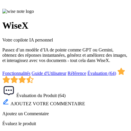
WiseX
Votre copilote IA personnel
Passez d’un modèle d’IA de pointe comme GPT ou Gemini,
obtenez des réponses instantanées, générez et améliorez des images,
et interagissez avec vos documents - tout cela dans WiseX.
Fonctionnalités
Guide d'Utilisateur
Référence
Évaluation (
64
)
Évaluation du Produit (
64
)
AJOUTEZ VOTRE COMMENTAIRE
Ajoutez un Commentaire
Évaluez le produit