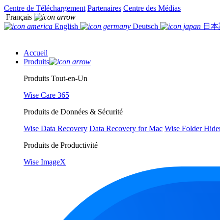
Centre de Téléchargement
Partenaires
Centre des Médias
Français
English
Deutsch
日本
Accueil
Produits
Produits Tout-en-Un
Wise Care 365
Produits de Données & Sécurité
Wise Data Recovery
Data Recovery for Mac
Wise Folder Hide
Produits de Productivité
Wise ImageX