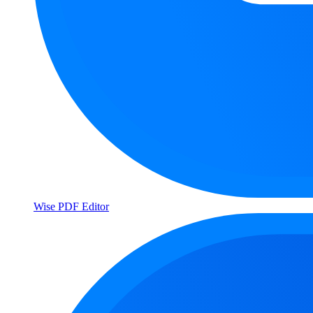
Wise PDF Editor